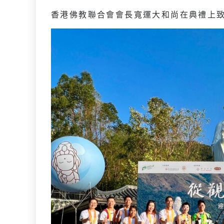
香港佛教聯合會會長寬運大和尚在典禮上