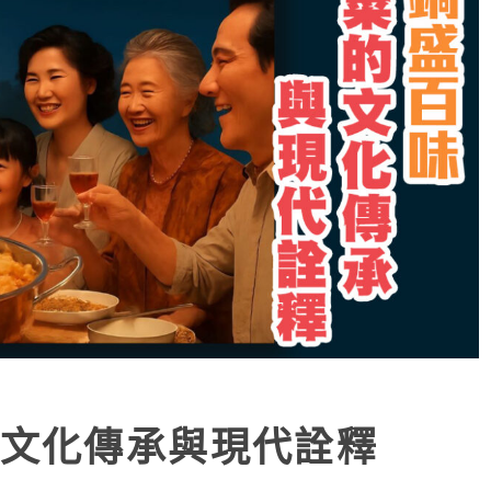
文化傳承與現代詮釋