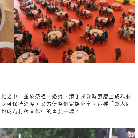
文化之中，並於祭祖、婚嫁、添丁或歲時節慶上成為必
，既可保持溫度，又方便整個家族分享。這種「眾人同
，也成為村落文化中的重要一環。