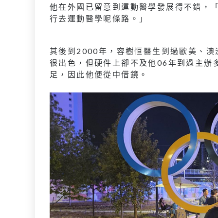
他在外國已留意到運動醫學發展得不錯，
行去運動醫學呢條路。」
其後到2000年，容樹恒醫生到過歐美、
很出色，但硬件上卻不及他06年到過主辦
足，因此他便從中借鏡。