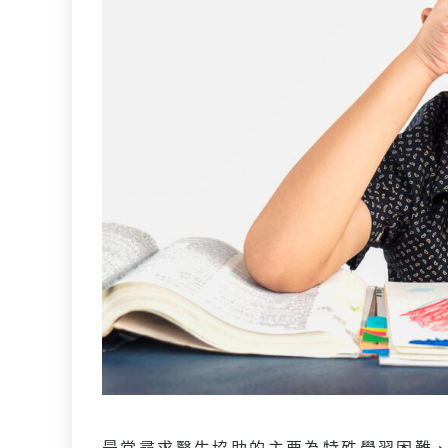
最常尋求醫生協助的主要為特殊學習困難、