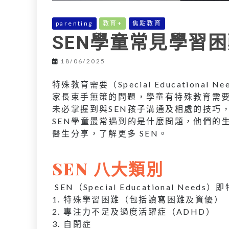
parenting
教育+
焦點教育
SEN學童常見學習
18/06/2025
特殊教育需要（Special Education
家長束手無策的問題，學童有特殊教育需
未必掌握到與SEN孩子溝通及相處的技巧，
SEN學童最常遇到的是什麼問題，他們的
醫生分享，了解更多 SEN。
SEN 八大類別
SEN（Special Educational N
1. 特殊學習困難（包括讀寫困難及資優）
2. 專注力不足及過度活躍症（ADHD）
3. 自閉症