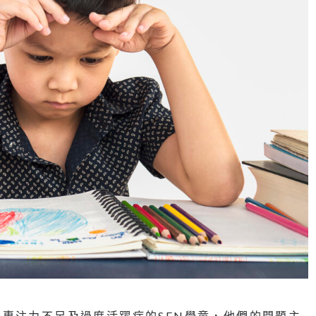
專注力不足及過度活躍症的SEN學童，他們的問題主