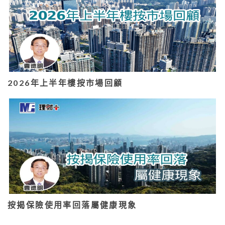
2026年上半年樓按市場回顧
按揭保險使用率回落屬健康現象