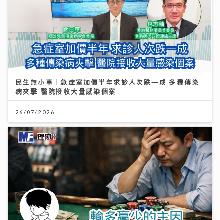
民生無小事｜急症室加價半年求診人次跌一成 多種傳染
病夾擊 醫院接收大量感染個案
26/07/2026