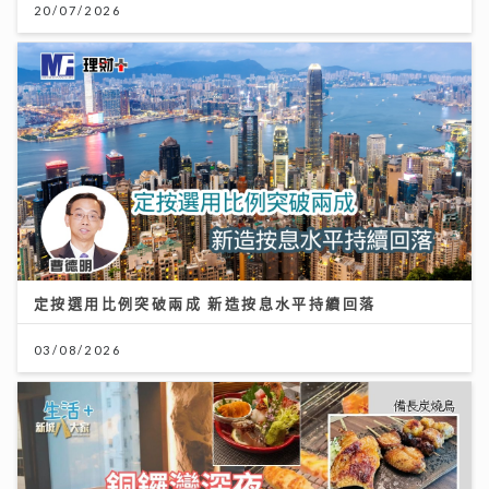
20/07/2026
定按選用比例突破兩成 新造按息水平持續回落
03/08/2026