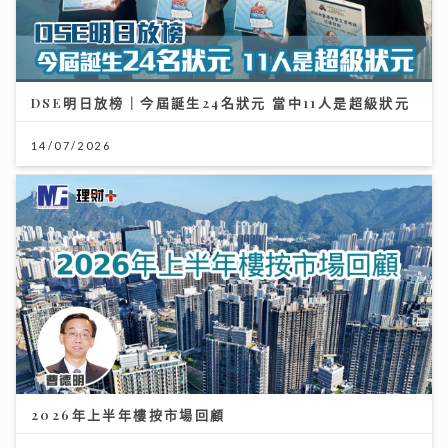
DSE明日放榜｜今屆誕生24名狀元 當中11人是超級狀元
14/07/2026
2026年上半年樓按市場回顧