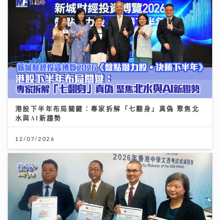
港股下半年布局關鍵：專家拆解「七翻身」真偽 聚焦北
水與AI新趨勢
12/07/2026