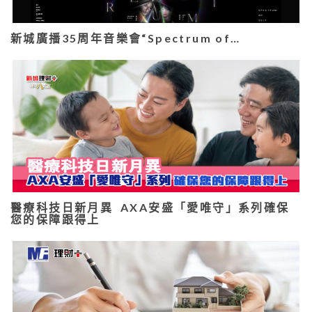
新城廣播35周年音樂會“Spectrum of…
醫療科技日新月異 AXA安盛「愛唯守」系列確保
您的保障跟得上