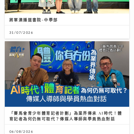
將軍澳播道書院-中學部
31/07/2026
「賽馬會青少年體育記者計劃」為業界傳承 AI時代！體
育記者為何仍無可取代？傳媒人導師與學員熱血對話
06/08/2026