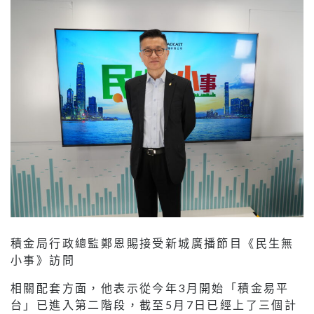
積金局行政總監鄭恩賜接受新城廣播節目《民生無
小事》訪問
相關配套方面，他表示從今年3月開始「積金易平
台」已進入第二階段，截至5月7日已經上了三個計