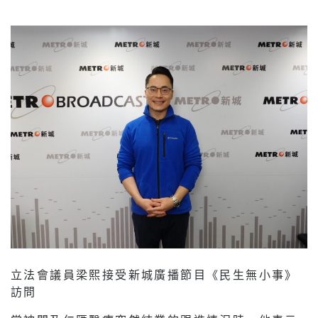
立法會議員梁熙接受新城廣播節目《民生無小事》
訪問