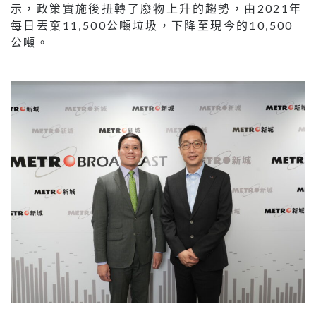
示，政策實施後扭轉了廢物上升的趨勢，由2021年
每日丟棄11,500公噸垃圾，下降至現今的10,500
公噸。