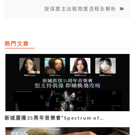
按保業主出租物業流程全解析
熱門文章
新城廣播35周年音樂會“Spectrum of…