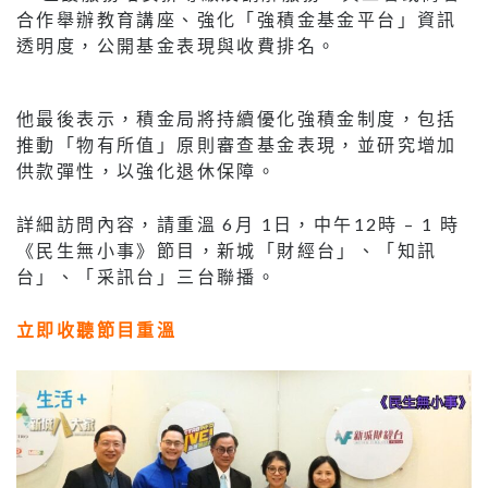
合作舉辦教育講座、強化「強積金基金平台」資訊
透明度，公開基金表現與收費排名。
他最後表示，積金局將持續優化強積金制度，包括
推動「物有所值」原則審查基金表現，並研究增加
供款彈性，以強化退休保障。
詳細訪問內容，請重溫 6月 1日，中午12時 – 1 時
《民生無小事》節目，新城「財經台」、「知訊
台」、「采訊台」三台聯播。
立即收聽節目重溫