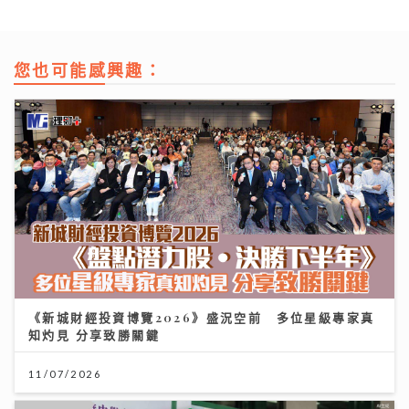
您也可能感興趣：
《新城財經投資博覽2026》盛況空前 多位星級專家真
知灼見 分享致勝關鍵
11/07/2026