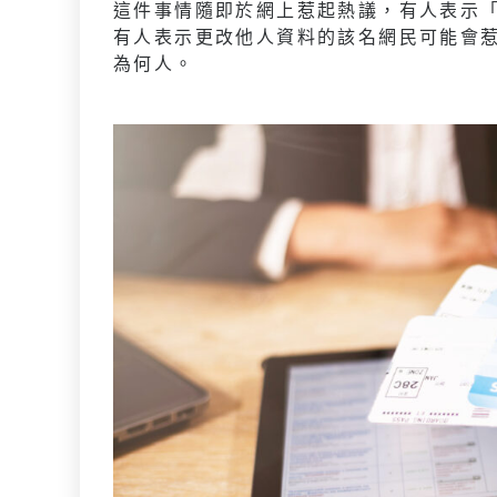
這件事情隨即於網上惹起熱議，有人表示
有人表示更改他人資料的該名網民可能會惹
為何人。