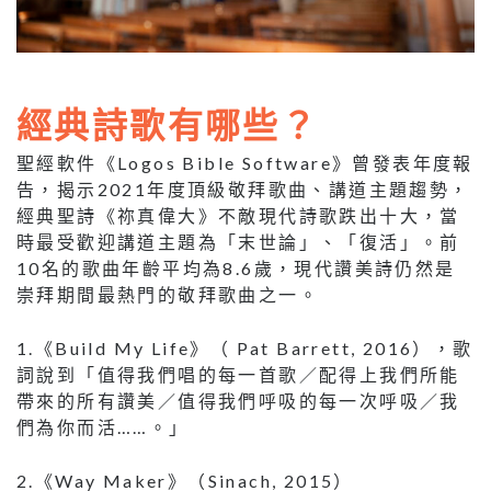
經典詩歌有哪些？
聖經軟件《Logos Bible Software》曾發表年度報
告，揭示2021年度頂級敬拜歌曲、講道主題趨勢，
經典聖詩《祢真偉大》不敵現代詩歌跌出十大，當
時最受歡迎講道主題為「末世論」、「復活」。前
10名的歌曲年齡平均為8.6歲，現代讚美詩仍然是
崇拜期間最熱門的敬拜歌曲之一。
1.《Build My Life》（ Pat Barrett, 2016），歌
詞說到「值得我們唱的每一首歌／配得上我們所能
帶來的所有讚美／值得我們呼吸的每一次呼吸／我
們為你而活……。」
2.《Way Maker》（Sinach, 2015）