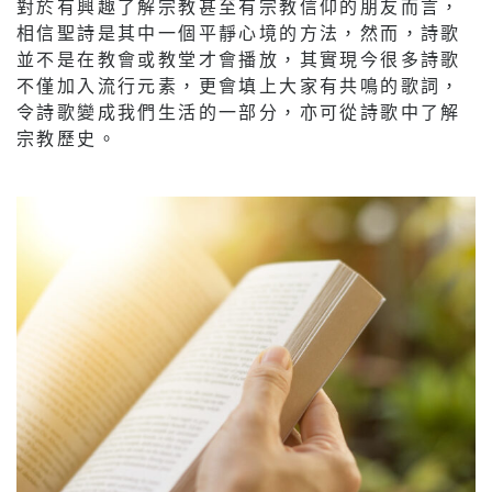
對於有興趣了解宗教甚至有宗教信仰的朋友而言，
相信聖詩是其中一個平靜心境的方法，然而，詩歌
並不是在教會或教堂才會播放，其實現今很多詩歌
不僅加入流行元素，更會填上大家有共鳴的歌詞，
令詩歌變成我們生活的一部分，亦可從詩歌中了解
宗教歷史。