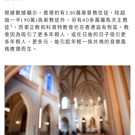
根據數據顯示，香港約有130萬基督教信徒，除超
過一半(90萬)為新教徒外，另有40多萬羅馬天主教
1
徒
，而東正教和科普特教會也在香港設有牧區。教
會因為吸引了更多年輕人，或在日後的日子吸引更
多年輕人，更多元、能引起年輕一族共鳴的音樂風
格應運而生。