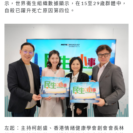
示，世界衞生組織數據顯示，在15至29歲群體中，
自殺已躍升死亡原因第四位。
左起：主持柯創盛、香港情緒健康學會創會會長林