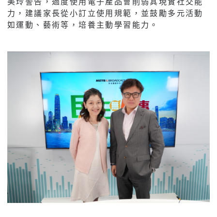
美玲警告，過度使用電子產品會削弱其現實社交能
力，建議家長從小訂立使用規範，並鼓勵多元活動
如運動、藝術等，培養主動學習能力。