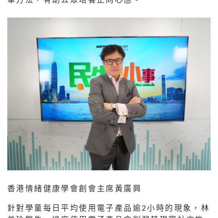
香港情緒健康學會創會主席黃廣興
針對學童每日平均使用電子產品逾2小時的現象，林