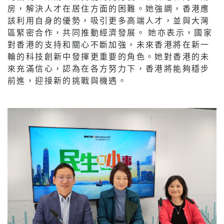
房，解決人才在居住方面的困難。她強調，香港應
該利用自身的優勢，吸引更多高端人才，並與大灣
區緊密合作，共同推動經濟發展。 她亦表示，國家
對香港的支持和關心不斷加強，未來香港將在新一
輪的科技創新中發揮更重要的角色。她對香港的未
來充滿信心，認為在各方努力下，香港將能夠穩步
前進，迎接新的挑戰與機遇。