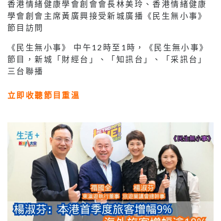
香港情緒健康學會創會會長林美玲、香港情緒健康
學會創會主席黃廣興接受新城廣播《民生無小事》
節目訪問
《民生無小事》 中午12時至1時，《民生無小事》
節目，新城「財經台」、「知訊台」、「采訊台」
三台聯播
立即收聽節目重溫