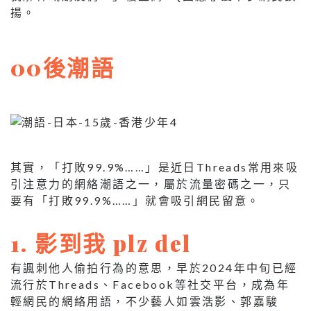
揚。
00後潮語
其實，「打敗99.9%……」是近日Threads常用來吸
引注意力的網絡潮語之一，屬於流量密碼之一，只
要有「打敗99.9%……」就會吸引網民留意。
1. 影到我 plz del
有諷刺他人偷拍行為的意思，早於2024年中旬已經
流行於Threads、Facebook等社交平台，成為年
輕網民的網絡用語，不少藝人如雲浩影、郭嘉駿