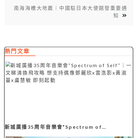
南海海槽大地震｜中國駐日本大使館發重要通
知
熱門文章
新城廣播35周年音樂會“Spectrum of…