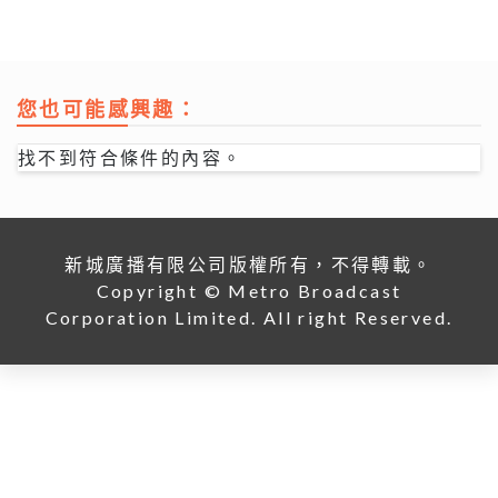
您也可能感興趣：
找不到符合條件的內容。
新城廣播有限公司版權所有，不得轉載。
Copyright © Metro Broadcast
Corporation Limited. All right Reserved.