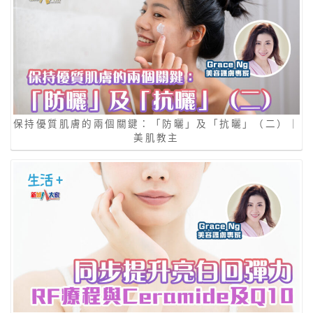
保持優質肌膚的兩個關鍵：「防曬」及「抗曬」（二）｜
美肌教主