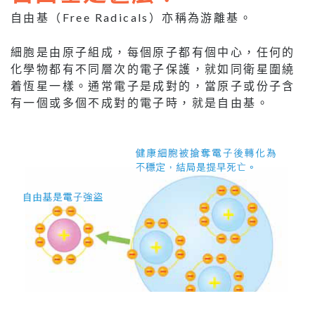
自由基（Free Radicals）亦稱為游離基。
細胞是由原子組成，每個原子都有個中心，任何的
化學物都有不同層次的電子保護，就如同衛星圍繞
着恆星一樣。通常電子是成對的，當原子或份子含
有一個或多個不成對的電子時，就是自由基。