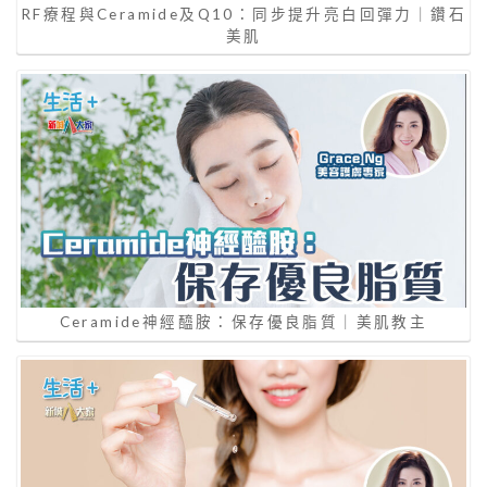
RF療程與Ceramide及Q10：同步提升亮白回彈力｜鑽石
美肌
Ceramide神經醯胺：保存優良脂質｜美肌教主