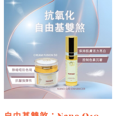
自由基雙煞：
Nano Q10