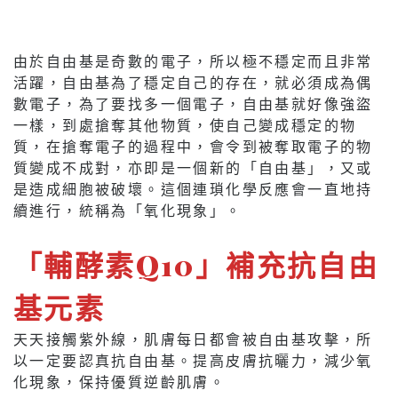
由於自由基是奇數的電子，所以極不穩定而且非常
活躍，自由基為了穩定自己的存在，就必須成為偶
數電子，為了要找多一個電子，自由基就好像強盜
一樣，到處搶奪其他物質，使自己變成穩定的物
質，在搶奪電子的過程中，會令到被奪取電子的物
質變成不成對，亦即是一個新的「自由基」，又或
是造成細胞被破壞。這個連瑣化學反應會一直地持
續進行，統稱為「氧化現象」。
「輔酵素Q10」補充抗自由
基元素
天天接觸紫外線，肌膚每日都會被自由基攻擊，所
以一定要認真抗自由基。提高皮膚抗曬力，減少氧
化現象，保持優質逆齡肌膚。