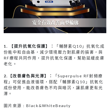
1.
【提升抗氧化保護】：
「輔酵素Q10」抗氧化成
份能中和自由基，減少環境壓力對肌膚的損害，與
RF療程共同作用，提升抗氧化保護，幫助延緩皮膚
老化。
2.【改善膚色與光澤】：
「Superpulse RF射頻療
程」可促進血液循環，搭配「輔酵素Q10」抗氧化
成份使用，能改善膚色不均與暗沉，讓肌膚更有光
澤。
圖片來源 : Black&WhiteBeauty