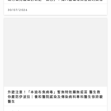
30/07/2026
外遊注意！「本迪布焦病毒」暫無特效藥無疫苗 醫生教
你嚴防伊波拉｜養和醫院感染及傳染病科專科醫生徐詩駿
醫生