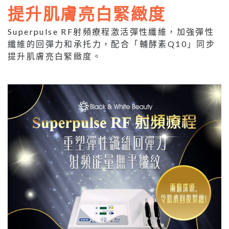
提升肌膚亮白緊緻度
Superpulse RF射頻療程激活彈性纖維，加強彈性
纖維的回彈力和承托力，配合「輔酵素Q10」同步
提升肌膚亮白緊緻度。