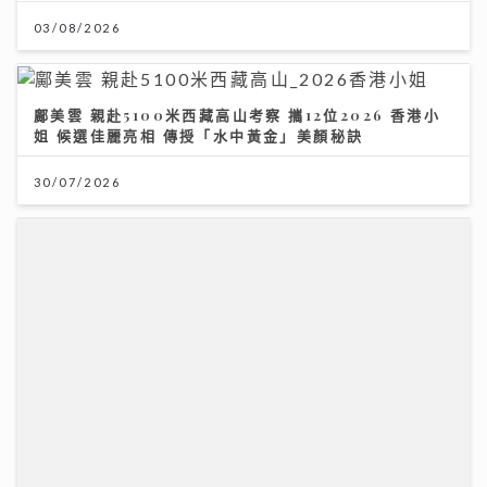
03/08/2026
鄺美雲 親赴5100米西藏高山考察 攜12位2026 香港小
姐 候選佳麗亮相 傳授「水中黃金」美顏秘訣
30/07/2026