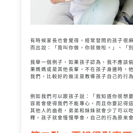
有時候家長也會覺得，經常發問的孩子很
而出說：「我叫你做，你就做啦。」、「
我舉一個例子，如果孩子認為，我不應該
果媽媽或是其他長輩，不在孩子身邊時，
我們，比較好的做法是教導孩子自己的行
例如我們可以跟孩子說：「我知道你很想
容易會使得我們不能專心，而且你要記得
其他人的曲奇，弟弟和妹妹就會少了可以
釋，孩子就會慢慢學會，自己的行為原來