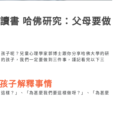
讀書 哈佛研究：父母要做
的孩子呢？兒童心理學家郭博士跟你分享哈佛大學的研
明的孩子，我們一定要做到三件事，謹記看完以下三
孩子解釋事情
會這樣？」、「為甚麼我們要這樣做呀？」、「為甚麼