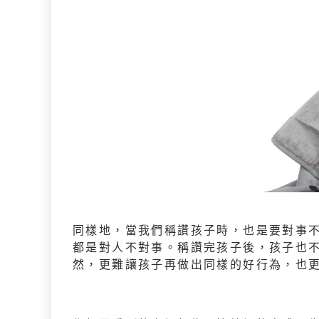
同樣地，當我們稱讚孩子時，也是要對事
都是對人不對事。稱讚完孩子後，孩子也
然，更難讓孩子再做出同樣的好行為，也