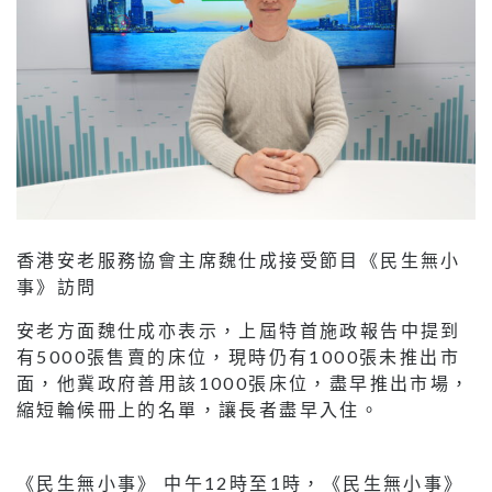
香港安老服務協會主席魏仕成接受節目《民生無小
事》訪問
安老方面魏仕成亦表示，上屆特首施政報告中提到
有5000張售賣的床位，現時仍有1000張未推出市
面，他冀政府善用該1000張床位，盡早推出市場，
縮短輪候冊上的名單，讓長者盡早入住。
《民生無小事》 中午12時至1時，《民生無小事》