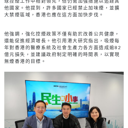
球控煙工作中相對領先，但仍需加強措施以追趕其
他國家。他提到，許多國家已經禁止加味煙，並擴
大禁煙區域，香港也應在這方面加快步伐。
他強調，強化控煙政策不僅有助於改善公共健康，
還能促進經濟增長。他引用港大研究指出，吸煙每
年對香港的醫療系統及社會生產力各方面造成逾82
億元損失，並建議政府制定明確的時間表，以實現
無煙香港的目標。