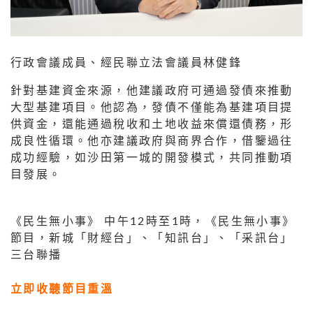
行政會議成員、經民聯立法會議員林健鋒
針對基建資金來源，他建議政府可通過發債來推動
大型基建項目。他認為，發債不僅能為基建項目提
供資金，還能通過稅收和土地收益來償還債務，形
成良性循環。他亦建議政府與商界合作，借鑒過往
成功經驗，如沙田第一城的開發模式，共同推動項
目發展。
《民生無小事》 中午12時至1時，《民生無小事》
節目，新城「財經台」、「知訊台」、「采訊台」
三台聯播
立即收聽節目重溫