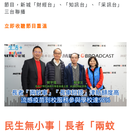
節目，新城「財經台」、「知訊台」、「采訊台」
三台聯播
立即收聽節目重溫
民生無小事｜長者「兩蚊