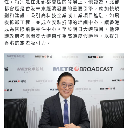
性，特別是在北部都會區的發展上。他認為，北部
都會區是香港未來經濟發展的重要引擎，應加快規
劃和建設，吸引高科技企業或工業項目進駐，如飛
機拆卸工程，並成立安裝拆卸的培訓中心，讓香港
成為國際飛機零件中心。至於明日大嶼項目，他建
議政府考慮開發大嶼南作為高端度假勝地，以提升
香港的旅遊吸引力。