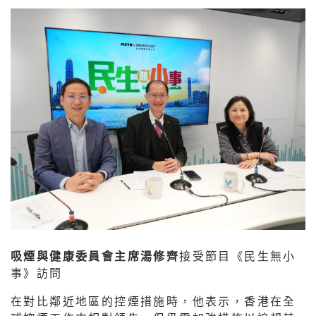
吸煙與健康委員會主席湯修齊
接受節目《民生無小
事》訪問
在對比鄰近地區的控煙措施時，他表示，香港在全