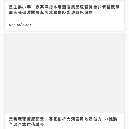
聚焦環球資產配置：專家剖析大灣區房地產潛力 AI推動
全球企業市值增長
12/07/2026