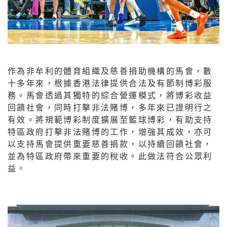
作為非牟利的體育組織及慈善捐助機構的馬會，數
十多年來，根據香港法律提供合法及有節制博彩服
務。馬會透過其獨特的綜合營運模式，將博彩收益
回饋社會，同時打擊非法賭博，多年來已證明行之
有效。將規範博彩制度擴展至籃球博彩，有助支持
特區政府打擊非法賭博的工作，增強其成效，亦可
以支持馬會提供重要慈善捐款，以持續回饋社會，
並為特區政府帶來重要的稅收。此做法符合公眾利
益。