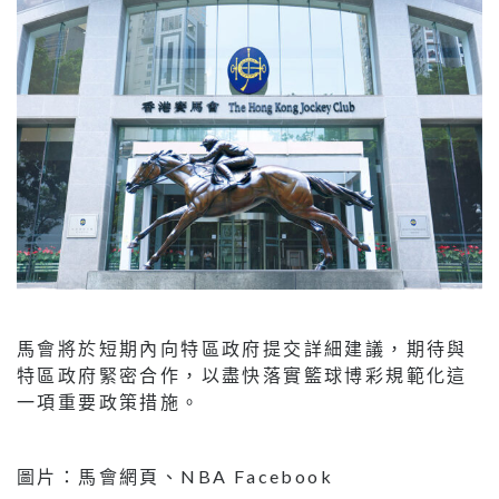
馬會將於短期內向特區政府提交詳細建議，期待與
特區政府緊密合作，以盡快落實籃球博彩規範化這
一項重要政策措施。
圖片：馬會網頁、NBA Facebook