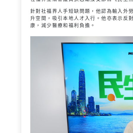
針對社福界人手短缺問題，他認為輸入外
升空間，吸引本地人才入行。他亦表示反
康，減少醫療和福利負擔。