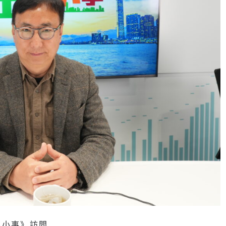
無小事》訪問