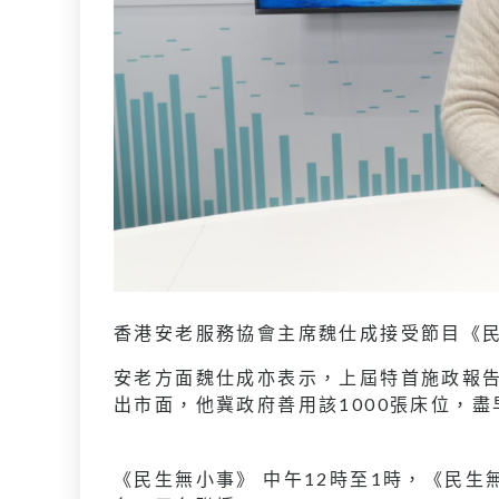
香港安老服務協會主席魏仕成接受節目《
安老方面魏仕成亦表示，上屆特首施政報告中
出市面，他冀政府善用該1000張床位，
《民生無小事》 中午12時至1時，《民