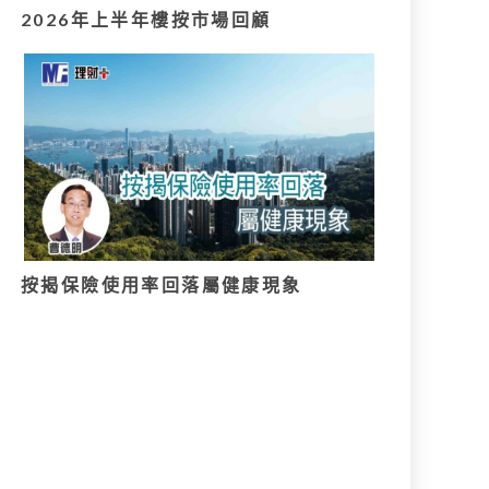
2026年上半年樓按市場回顧
按揭保險使用率回落屬健康現象