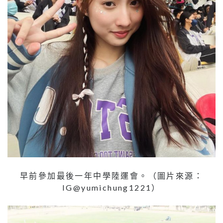
早前參加最後一年中學陸運會。（圖片來源：
IG@yumichung1221）