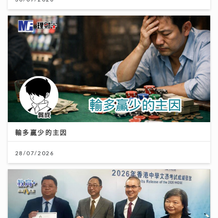
輸多贏少的主因
28/07/2026