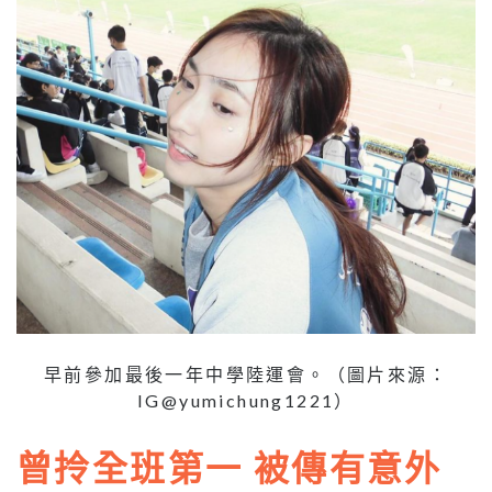
早前參加最後一年中學陸運會。（圖片來源：
IG@yumichung1221）
曾拎全班第一 被傳有意外