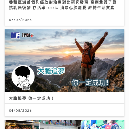
養和亞洲首個乳癌放射治療對比研究發現 高劑量質子對
抗乳癌復發 存活率100% 消除心肺隱憂 維持生活質素
07/07/2026
大膽追夢 你一定成功！
04/08/2026