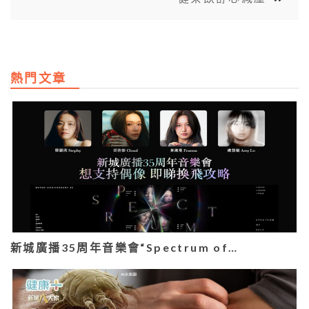
熱門文章
新城廣播35周年音樂會“Spectrum of…