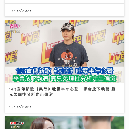
19/07/2026
193宣傳新歌《呆等》吐露半年心聲：學會放下執著 靠
兄弟理性分析走出偏激
10/07/2026