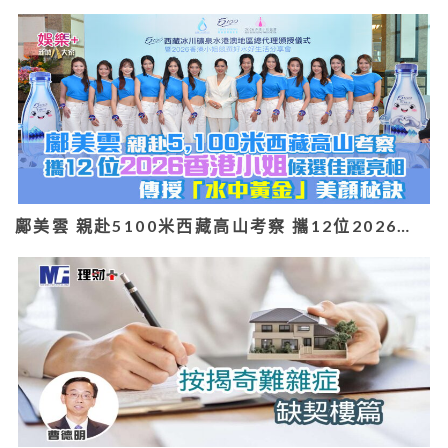
鄺美雲 親赴5100米西藏高山考察 攜12位2026…