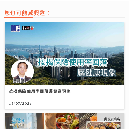
您也可能感興趣：
按揭保險使用率回落屬健康現象
13/07/2026