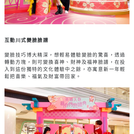
互動川式變臉臉譜
變臉技巧博大精深，想輕易體驗變臉的驚喜，透過
轉動方塊，則可變換喜神、財神及福神臉譜，在投
入到這份獨特的文化體驗中之餘，亦寓意新一年輕
鬆把喜樂、福氣及財富帶回家。