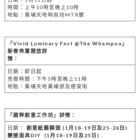
時間：上午10時至晚上10時
地點：黃埔天地時尚坊MTR層
「
Vivid Luminary Fest @The Whampoa
」
新春佈置開放詳
情：
日期：即日起
亮燈時間：下午5時至晚上11時
地點：黃埔天地黃埔號及德安街
「國粹創意工作坊」詳情：
日期：
創意紙藝獅頭 (1月18-19日及25-26日)
變臉面具DIY (1月18-19日及25日)