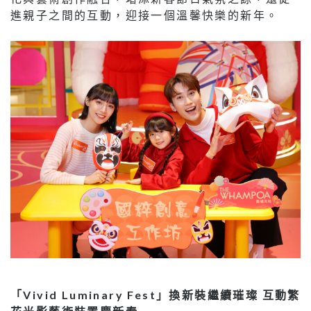
進親子之間的互動，迎接一個溫馨快樂的新年。
「Vivid Luminary Fest」換新裝繼續璀璨 互動繁