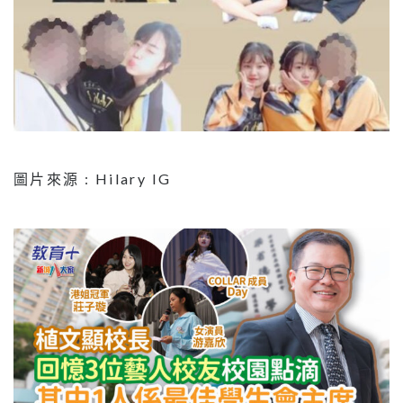
圖片來源 : Hilary IG