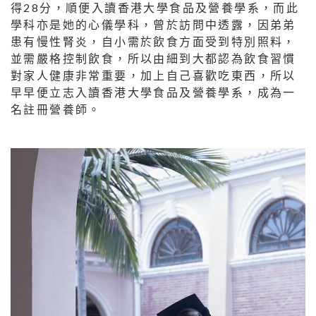
得28分，順便入讀香港大學食品及營養學系，而此
學科亦是她的心儀學科，曾於訪問中透露，因弟弟
患有慢性腎炎，自小需於飲食方面受到特別照料，
並需嚴格控制飲食，所以由細到大都認為飲食習慣
對家人健康非常重要，加上自己喜歡吃東西，所以
早早便立志入讀香港大學食品及營養學系，成為一
名註冊營養師。