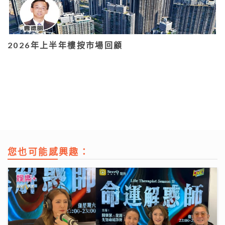
2026年上半年樓按市場回顧
您也可能感興趣：