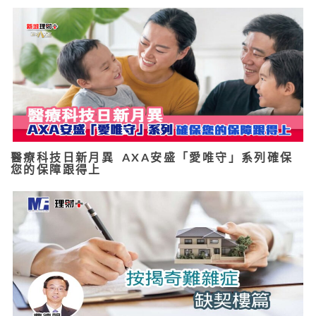
醫療科技日新月異 AXA安盛「愛唯守」系列確保
您的保障跟得上