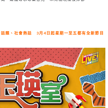
話題、社會熱話 3月4日起星期一至五都有全新節目