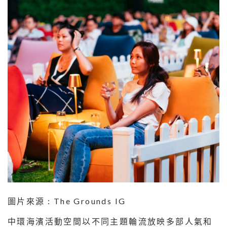
圖片來源 : The Grounds IG
中環海濱活動空間以不同主題輪流放映多部人氣和