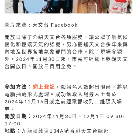
圖片來源 : 天文台 Facebook
開放日除了介紹天文台各項服務，讓公眾了解氣候
變化和極端天氣的認識，另亦簡述天文台多年來與
內地及世界各地氣象部門的合作。除了現場參觀
外，2024年11月30日起，市民可經網上參觀天文
台開放日。開放日費用全免。
參加方法：
網上登記
，如報名人數超出限額，將以
電腦抽籤形式處理。成功獲取入場券人士會於
2024年11月16日或之前經電郵收到二維碼入場
券。
開放日期：
2024年11月30日、12月1日 09:30-
17:00
地點：
九龍彌敦道134A號香港天文台總部