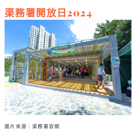
渠務署開放日2024
圖片來源 : 渠務署官網