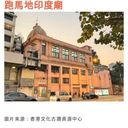
跑馬地印度廟
圖片來源 : 香港文化古蹟資源中心