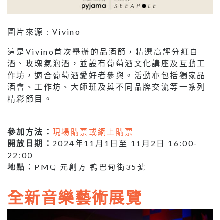
圖片來源 : Vivino
這是Vivino首次舉辦的品酒節，精選高評分紅白
酒、玫瑰氣泡酒，並設有葡萄酒文化講座及互動工
作坊，適合葡萄酒愛好者參與。活動亦包括獨家品
酒會、工作坊、大師班及與不同品牌交流等一系列
精彩節目。
參加方法：
現場購票或網上購票
開放日期：
2024年11月1日至 11月2日 16:00-
22:00
地點：
PMQ 元創方 鴨巴甸街35號
全新音樂藝術展覽