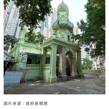
圖片來源 : 政府新聞網