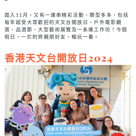
踏入11月，又有一連串精彩活動，類型多多，包括
每年超受大眾歡迎的天文台開放日、戶外電影觀
賞、品酒節、大型藝術展覽及一系連工作坊！今個
假日，一於約齊親朋好友，暢玩一番。
香港天文台開放日2024