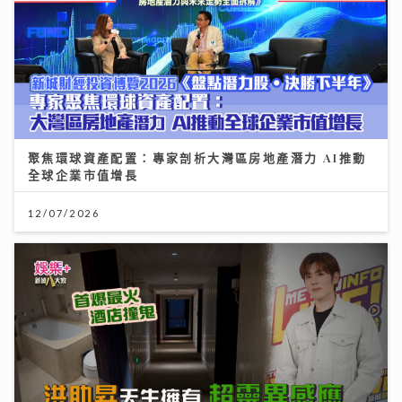
聚焦環球資產配置：專家剖析大灣區房地產潛力 AI推動
全球企業市值增長
12/07/2026