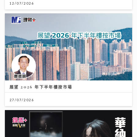
12/07/2026
展望 2026 年下半年樓按市場
27/07/2026