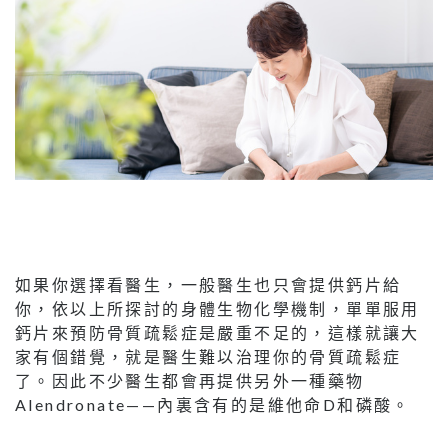
如果你選擇看醫生，一般醫生也只會提供鈣片給
你，依以上所探討的身體生物化學機制，單單服用
鈣片來預防骨質疏鬆症是嚴重不足的，這樣就讓大
家有個錯覺，就是醫生難以治理你的骨質疏鬆症
了。因此不少醫生都會再提供另外一種藥物
Alendronate——內裏含有的是維他命D和磷酸。