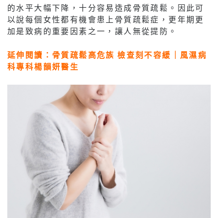
的水平大幅下降，十分容易造成骨質疏鬆。因此可
以說每個女性都有機會患上骨質疏鬆症，更年期更
加是致病的重要因素之一，讓人無從提防。
延伸閱讀：骨質疏鬆高危族 檢查刻不容緩｜風濕病
科專科楊韻妍醫生