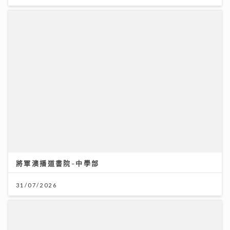
將軍澳播道書院-中學部
31/07/2026