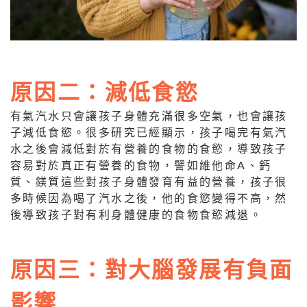
原因二：減低食慾
有氣汽水只會讓孩子身體充滿很多空氣，也會讓孩
子減低食慾。很多研究已經顯示，孩子喝完有氣汽
水之後會減低對於有營養的食物的食慾，導致孩子
容易對於真正有營養的食物，譬如維他命A、鈣
質、鎂質這些對孩子身體發育有益的營養，孩子很
多時候因為喝了汽水之後，他的食慾變得不高，然
後導致孩子對有利身體健康的食物食慾減退。
原因三：對大腦發展有負面
影響