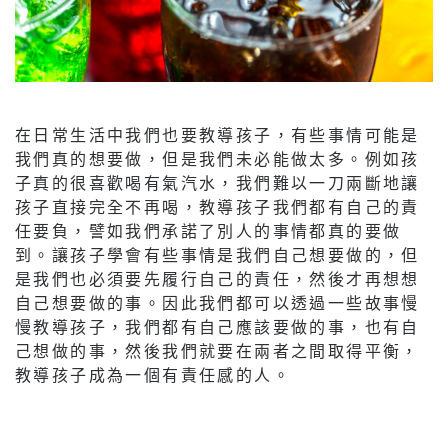
在日常生活中我們也要教導孩子，有些事情可能是
我們真的想要做，但是我們未必能做太多。例如孩
子真的很喜歡喝有氣汽水，我們難以一刀兩斷地讓
孩子直接完全不再喝，教導孩子我們都有自己的責
任要負，譬如我們承諾了別人的事情都真的要做
到。讓孩子學會有些事情是我們自己想要做的，但
是我們也必須要先履行自己的責任，然後才再想想
自己想要做的事。因此我們都可以透過一些故事慢
慢教導孩子，我們都有自己應該要做的事，也有自
己想做的事，然後我們就要在兩者之間取得平衡，
教導孩子成為一個有責任感的人。