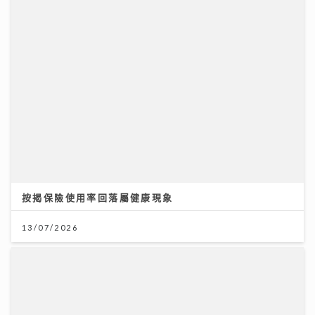
按揭保險使用率回落屬健康現象
13/07/2026