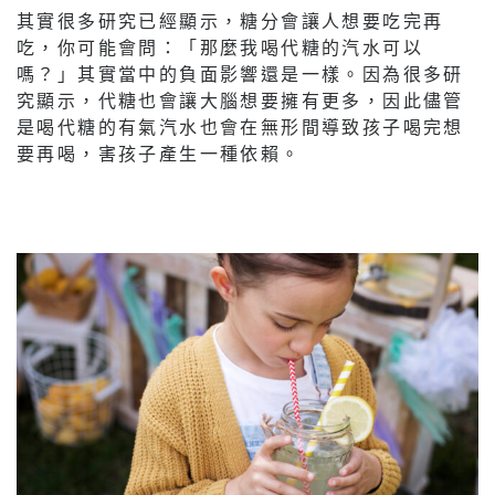
其實很多研究已經顯示，糖分會讓人想要吃完再
吃，你可能會問：「那麼我喝代糖的汽水可以
嗎？」其實當中的負面影響還是一樣。因為很多研
究顯示，代糖也會讓大腦想要擁有更多，因此儘管
是喝代糖的有氣汽水也會在無形間導致孩子喝完想
要再喝，害孩子產生一種依賴。