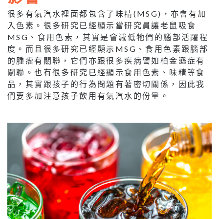
很多有氣汽水裡面都包含了味精(MSG)，亦會有加
入色素。很多研究已經顯示當研究員讓老鼠吸食
MSG、食用色素，其實是會減低牠們的腦部活躍程
度。而且很多研究已經顯示MSG、食用色素跟腦部
的腫瘤有關聯，它們亦跟很多疾病譬如柏金遜症有
關聯。也有很多研究已經顯示食用色素、味精等食
品，其實跟孩子的行為問題有著密切關係，因此我
們要多加注意孩子飲用有氣汽水的份量。