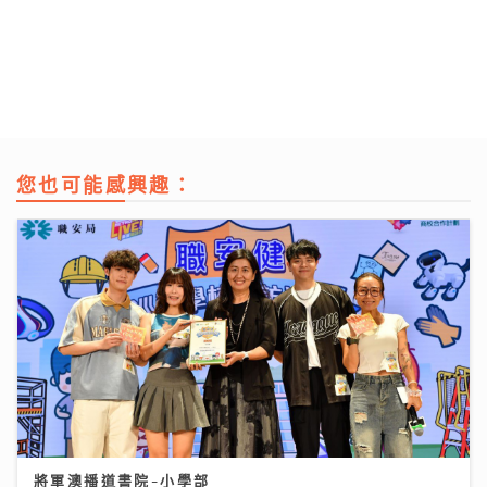
您也可能感興趣：
將軍澳播道書院-小學部