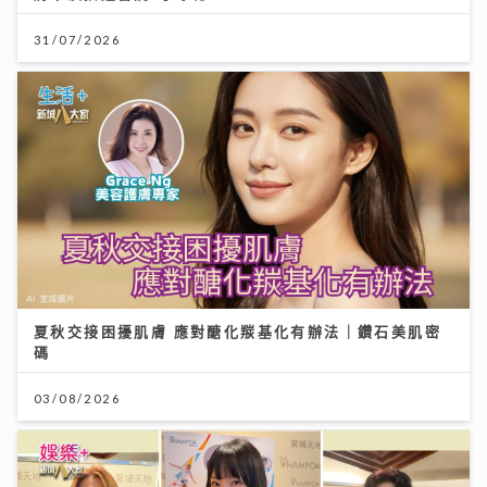
31/07/2026
夏秋交接困擾肌膚 應對醣化羰基化有辦法｜鑽石美肌密
碼
03/08/2026