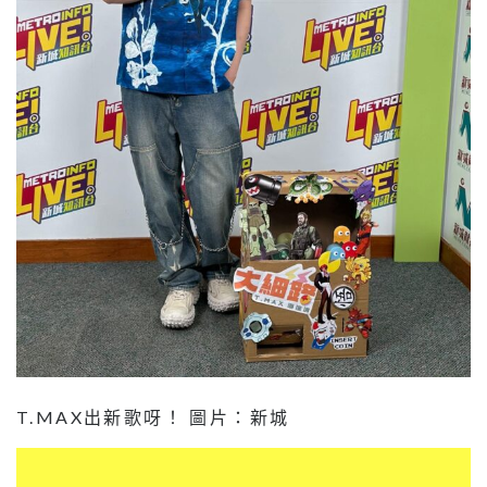
T.MAX出新歌呀！ 圖片：新城