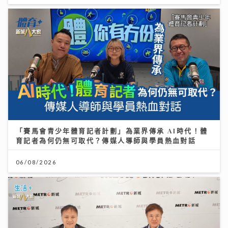
「賽馬會青少年體育記者計劃」為業界傳承 AI時代！體
育記者為何仍無可取代？傳媒人導師與學員熱血對話
06/08/2026