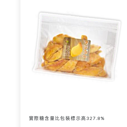
實際糖含量比包裝標示高327.8%