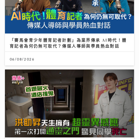
「賽馬會青少年體育記者計劃」為業界傳承 AI時代！體
育記者為何仍無可取代？傳媒人導師與學員熱血對話
06/08/2026