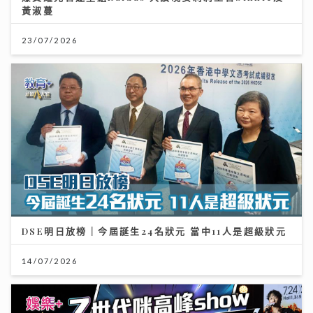
黃淑蔓
23/07/2026
DSE明日放榜｜今屆誕生24名狀元 當中11人是超級狀元
14/07/2026