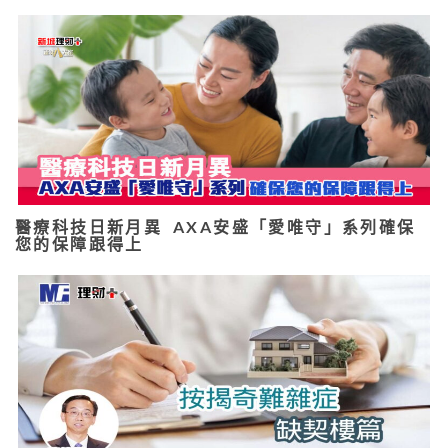
醫療科技日新月異 AXA安盛「愛唯守」系列確保
您的保障跟得上