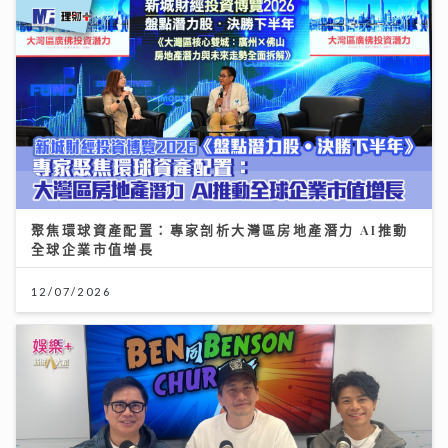
聚焦環球資產配置：專家剖析大灣區房地產潛力 AI推動
全球企業市值增長
12/07/2026