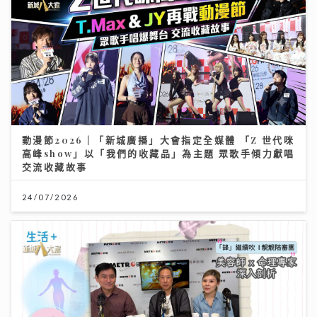
動漫節2026｜「新城廣播」大會指定全媒體 「Z 世代咪
高峰show」以「我們的收藏品」為主題 眾歌手傾力獻唱
交流收藏故事
24/07/2026