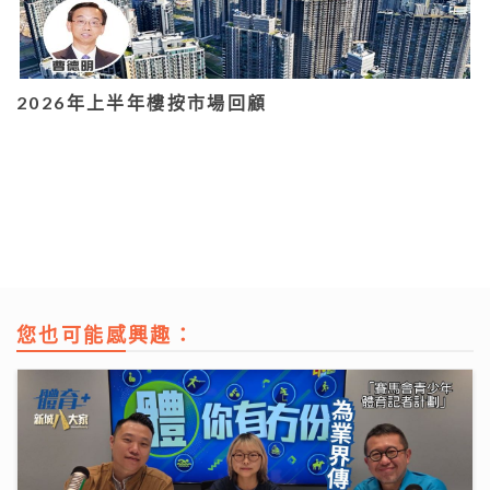
2026年上半年樓按市場回顧
您也可能感興趣：