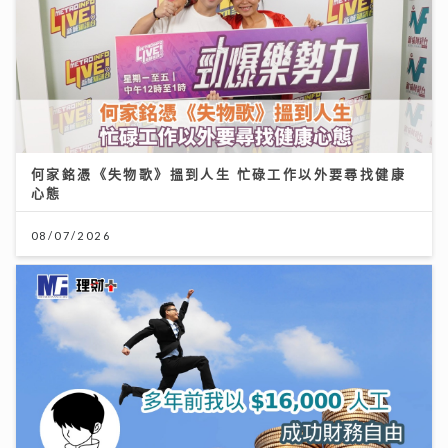
何家銘憑《失物歌》搵到人生 忙碌工作以外要尋找健康
心態
08/07/2026