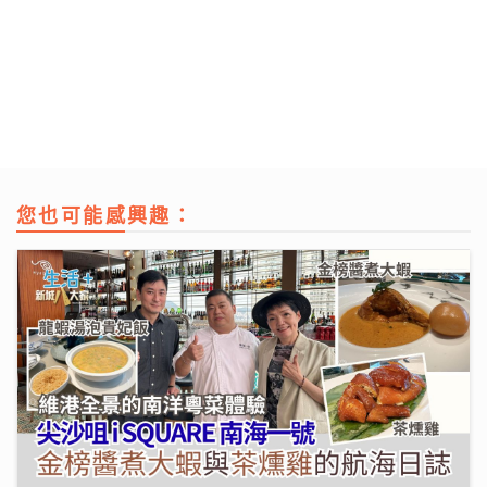
您也可能感興趣：