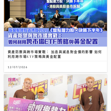
資產防禦與跨市場實戰： 加息與減息對金價的影響 如何
利用跨市場ETF策略與黃金配置
12/07/2026