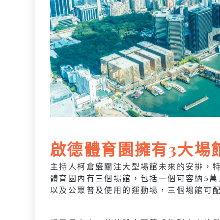
啟德體育園擁有3大場
主持人柯倉盛關注大型場館未來的安排，
體育園內有三個場館，包括一個可容納5萬
以及公眾普及使用的運動場，三個場館可