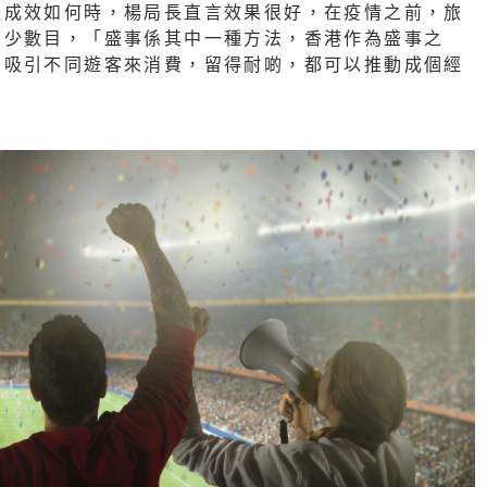
後成效如何時，楊局長直言效果很好，在疫情之前，旅
個少數目，「盛事係其中一種方法，香港作為盛事之
，吸引不同遊客來消費，留得耐啲，都可以推動成個經