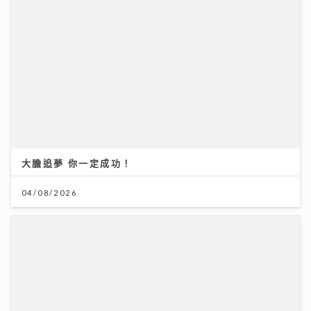
大膽追夢 你一定成功！
04/08/2026