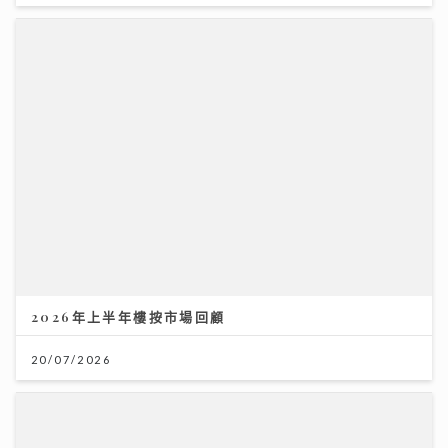
2026年上半年樓按市場回顧
20/07/2026