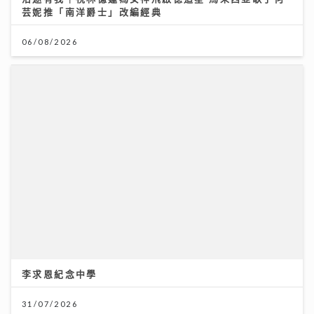
06/08/2026
李求恩紀念中學
31/07/2026