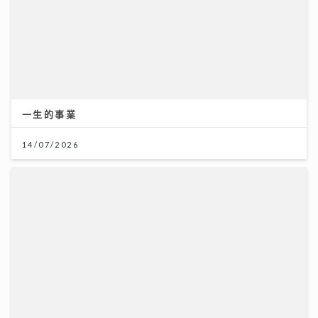
一生的事業
14/07/2026