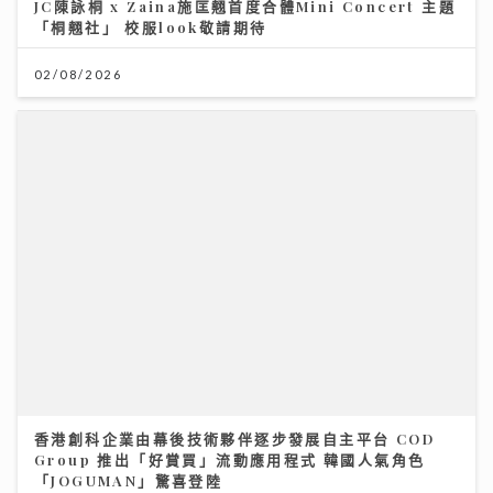
02/08/2026
香港創科企業由幕後技術夥伴逐步發展自主平台 COD
Group 推出「好賞買」流動應用程式 韓國人氣角色
「JOGUMAN」驚喜登陸
17/07/2026