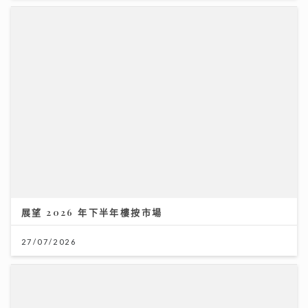
展望 2026 年下半年樓按市場
27/07/2026