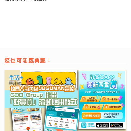
您也可能感興趣：