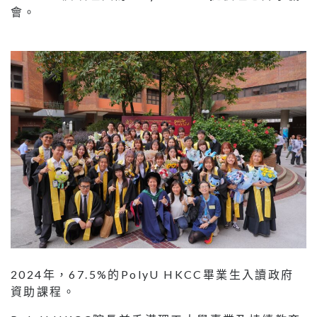
會。
2024年，67.5%的PolyU HKCC畢業生入讀政府
資助課程。