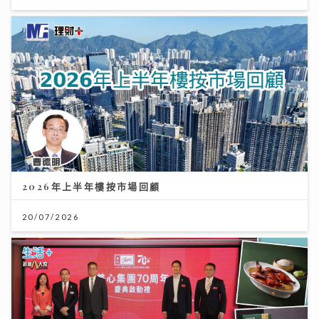
2026年上半年樓按市場回顧
20/07/2026