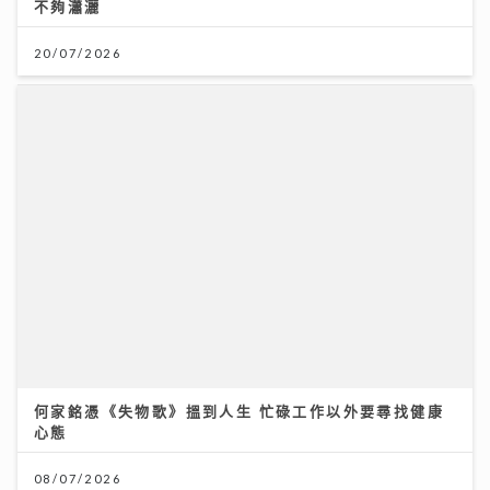
何家銘憑《失物歌》搵到人生 忙碌工作以外要尋找健康
心態
08/07/2026