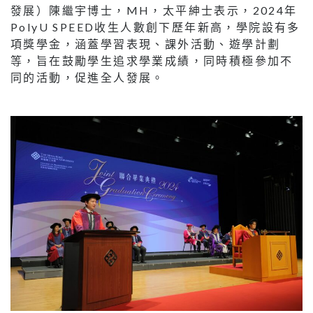
發展）陳繼宇博士，MH，太平紳士表示，2024年
PolyU SPEED收生人數創下歷年新高，學院設有多
項獎學金，涵蓋學習表現、課外活動、遊學計劃
等，旨在鼓勵學生追求學業成績，同時積極參加不
同的活動，促進全人發展。