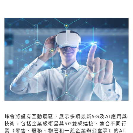
峰會將設有互動展區，展示多項最新5G及AI應用與
技術，包括企業級衛星與5G雙網連接、適合不同行
業（零售、服務、物管和一般企業辦公室等）的AI