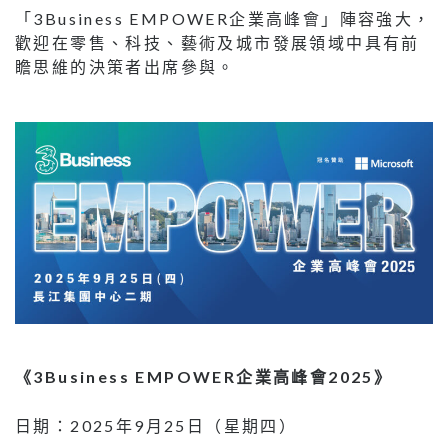
「3Business EMPOWER企業高峰會」陣容強大，
歡迎在零售、科技、藝術及城市發展領域中具有前
瞻思維的決策者出席參與。
《
3Business EMPOWER
企業高峰會
2025
》
日期：2025年9月25日（星期四）