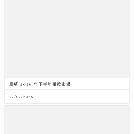
展望 2026 年下半年樓按市場
27/07/2026