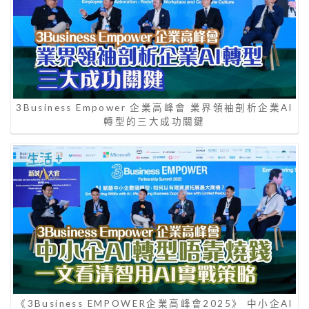
3Business Empower 企業高峰會 業界領袖剖析企業AI
轉型的三大成功關鍵
《3Business EMPOWER企業高峰會2025》 中小企AI