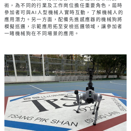
術，為不同的行業及工作崗位擔任重要角色，屆時
參加者可與AI人型機械人實時互動，了解機械人的
應用潛力。另一方面，配備先進感應器的機械狗將
模擬巡邏，示範應用拓至安檢巡邏領域，讓參加者
一睹機械狗在不同場景的應用。