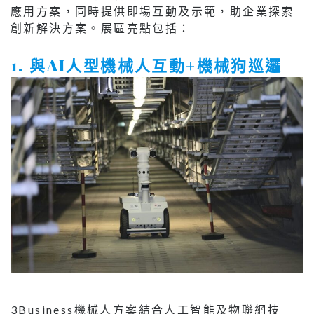
應用方案，同時提供即場互動及示範，助企業探索
創新解決方案。展區亮點包括：
1. 與AI人型機械人互動+機械狗巡邏
3Business機械人方案結合人工智能及物聯網技