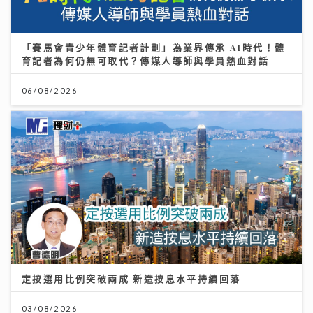
「賽馬會青少年體育記者計劃」為業界傳承 AI時代！體
育記者為何仍無可取代？傳媒人導師與學員熱血對話
06/08/2026
定按選用比例突破兩成 新造按息水平持續回落
03/08/2026