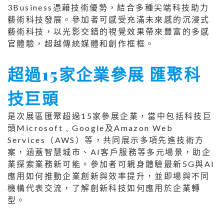
3Business憑藉技術優勢，結合多種尖端科技助力
藝術科技發展。參加者可感受充滿未來感的沉浸式
藝術科技，以光影交錯的視覺效果帶來豐富的多感
官體驗，超越傳統媒體和創作框框。
超過15家企業參展 匯聚科
技巨頭
是次展區匯聚超過15家參展企業，當中包括科技巨
頭Microsoft﹑Google及Amazon Web
Services（AWS）等，共同展示多項先進技術方
案，涵蓋智慧城市、AI客戶服務等多元場景，助企
業探索業務新可能。參加者可親身體驗最新5G與AI
應用如何推動企業創新與效率提升，並即場與不同
機構代表交流，了解創新科技如何應用於企業轉
型。