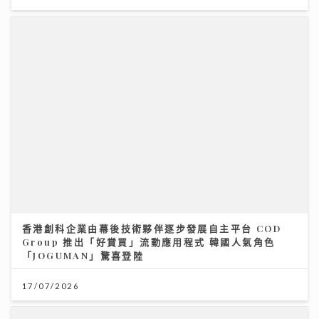
香港創科企業由幕後技術夥伴逐步發展自主平台 COD
Group 推出「好賞買」流動應用程式 韓國人氣角色
「JOGUMAN」驚喜登陸
17/07/2026