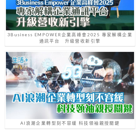
3Business EMPOWER企業高峰會2025 專家解構企業
通訊平台 升級營收新引擎
AI浪潮企業轉型刻不容緩 科技領袖親授關鍵