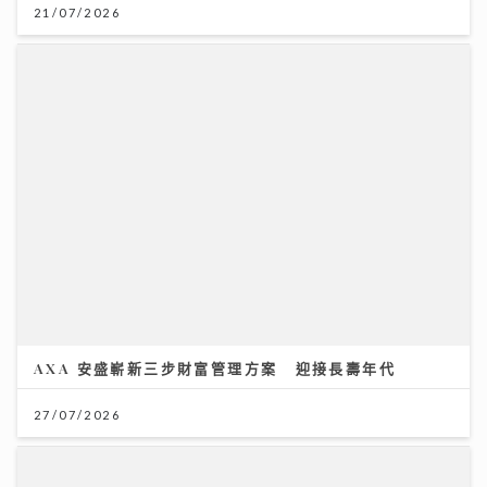
21/07/2026
AXA 安盛嶄新三步財富管理方案 迎接長壽年代
27/07/2026