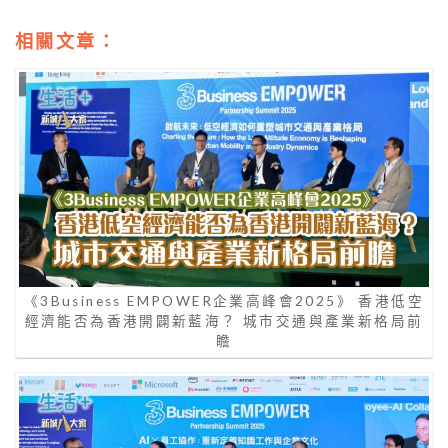
相關文章：
《3Business EMPOWER企業高峰會2025》 香港低空
經濟能否為香港開闢新藍海？ 城市交通與產業新格局前
瞻