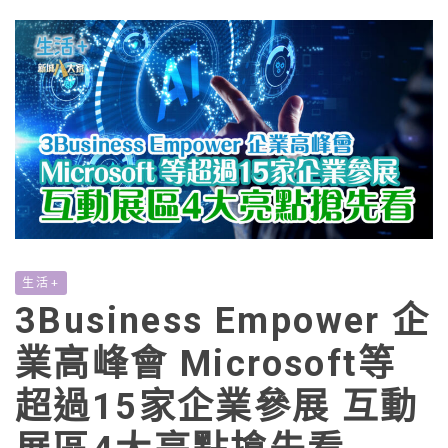
生活+
3Business Empower 企
業高峰會 Microsoft等
超過15家企業參展 互動