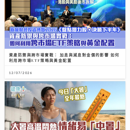
資產防禦與跨市場實戰： 加息與減息對金價的影響 如何
利用跨市場ETF策略與黃金配置
12/07/2026