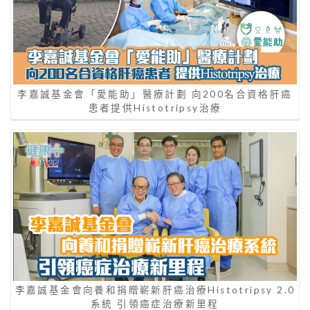
李嘉誠基金會「愛能助」醫療計劃 向200名合資格肝癌
患者提供Histotripsy治療
李嘉誠基金會向養和捐贈嶄新肝癌治療Histotripsy 2.0
系統 引領癌症治療新里程