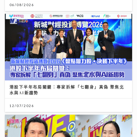
06/08/2026
港股下半年布局關鍵：專家拆解「七翻身」真偽 聚焦北
水與AI新趨勢
12/07/2026