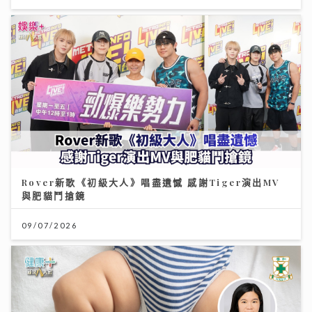
Rover新歌《初級大人》唱盡遺憾 感謝Tiger演出MV
與肥貓鬥搶鏡
09/07/2026