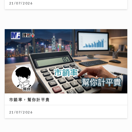
市銷率，幫你計平貴
21/07/2026