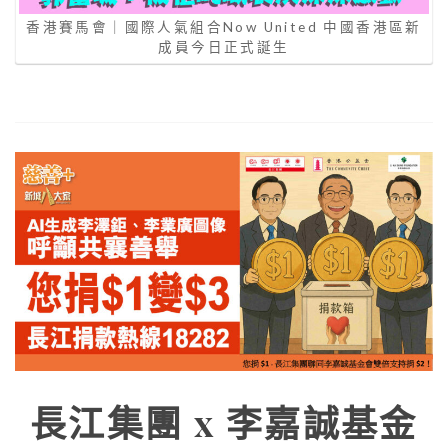
香港賽馬會｜國際人氣組合Now United 中國香港區新
成員今日正式誕生
長江集團 x 李嘉誠基金