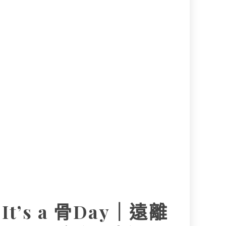
It’s a 骨Day｜遠離