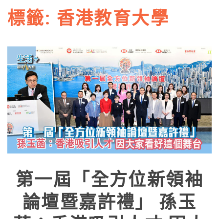
標籤:
香港教育大學
第一屆「全方位新領袖
論壇暨嘉許禮」 孫玉