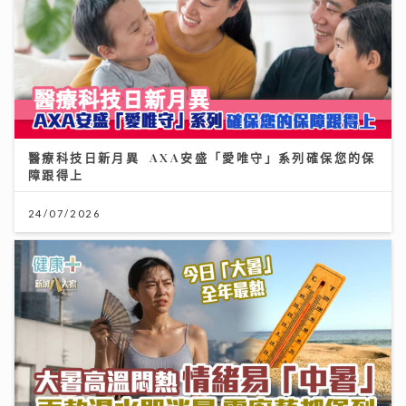
醫療科技日新月異 AXA安盛「愛唯守」系列確保您的保
障跟得上
24/07/2026