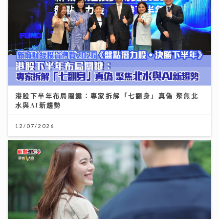
港股下半年布局關鍵：專家拆解「七翻身」真偽 聚焦北
水與AI新趨勢
12/07/2026