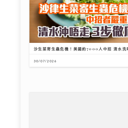
沙生菜寄生蟲危機！美國約7000人中招 清水洗
30/07/2026