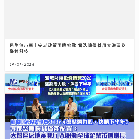
聚焦環球資產配置：專家剖析大灣區房地產潛力 AI推動
全球企業市值增長
12/07/2026