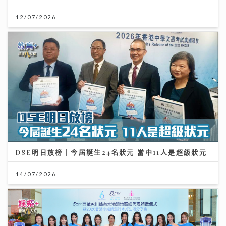
12/07/2026
DSE明日放榜｜今屆誕生24名狀元 當中11人是超級狀元
14/07/2026