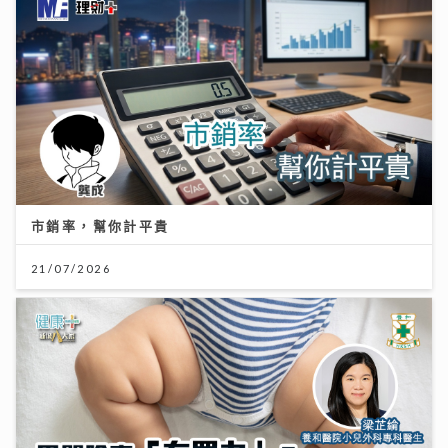
市銷率，幫你計平貴
21/07/2026