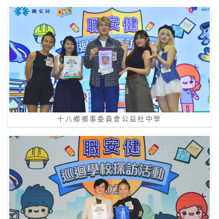
十八鄉鄉事委員會公益社中學