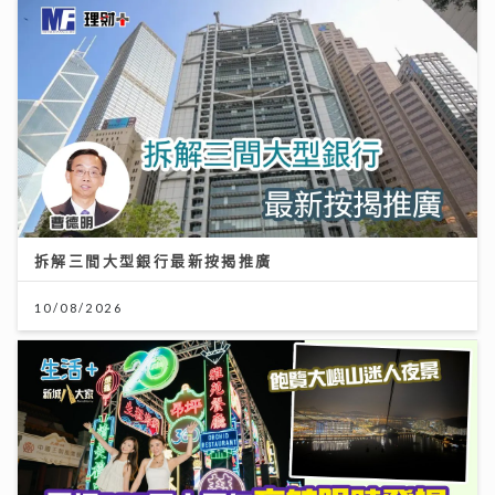
拆解三間大型銀行最新按揭推廣
10/08/2026