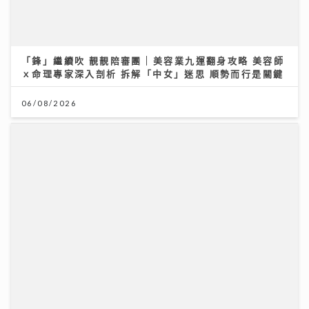
將軍澳播道書院-中學部
31/07/2026