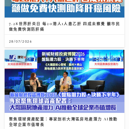
聚焦環球資產配置：專家剖析大灣區房地產潛力 AI推動
全球企業市值增長
12/07/2026