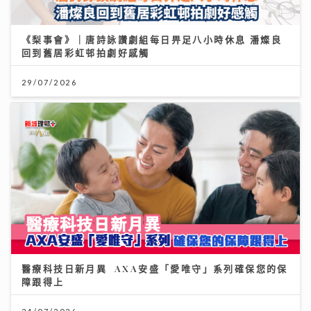
醫療科技日新月異 AXA安盛「愛唯守」系列確保您的保
障跟得上
24/07/2026