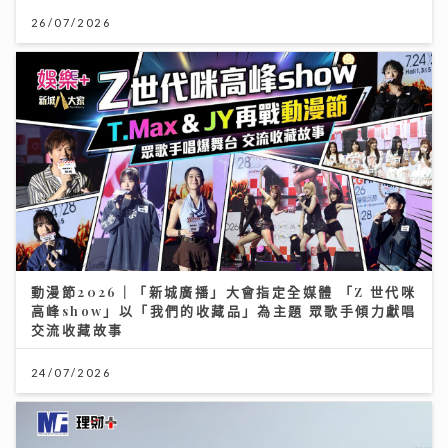
動漫節2026｜「新城廣播」大會指定全媒體 「Z 世代咪
高峰show」以「我們的收藏品」為主題 眾歌手傾力獻唱
交流收藏故事
24/07/2026