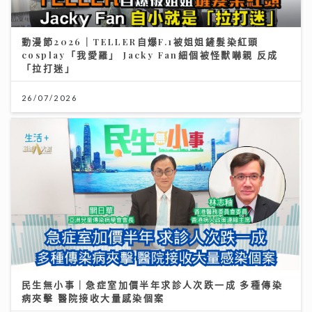
民生無小事｜急症室加價半年求診人次跌一成 多種傳染
病夾擊 醫院接收大量感染個案
26/07/2026