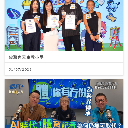
柴灣角天主教小學
31/07/2026