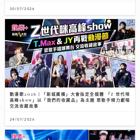
30/07/2026
動漫節2026｜「新城廣播」大會指定全媒體 「Z 世代咪
高峰show」以「我們的收藏品」為主題 眾歌手傾力獻唱
交流收藏故事
24/07/2026