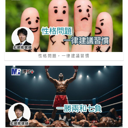
性格問題，一律建議習慣