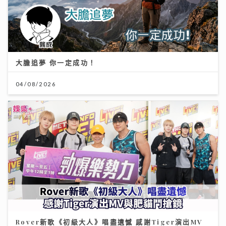
大膽追夢 你一定成功！
04/08/2026
Rover新歌《初級大人》唱盡遺憾 感謝Tiger演出MV