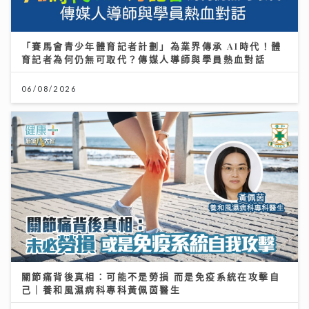
「賽馬會青少年體育記者計劃」為業界傳承 AI時代！體
育記者為何仍無可取代？傳媒人導師與學員熱血對話
06/08/2026
關節痛背後真相：可能不是勞損 而是免疫系統在攻擊自
己｜養和風濕病科專科黃佩茵醫生