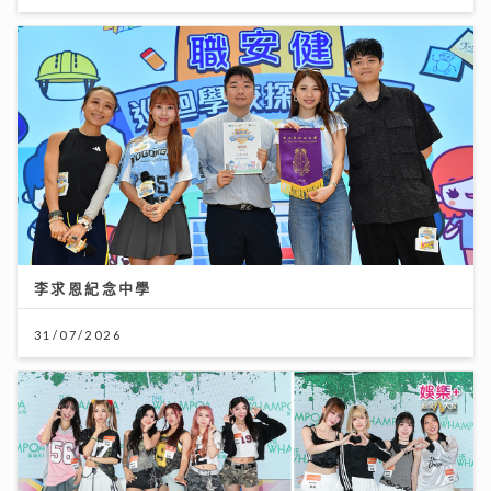
李求恩紀念中學
31/07/2026