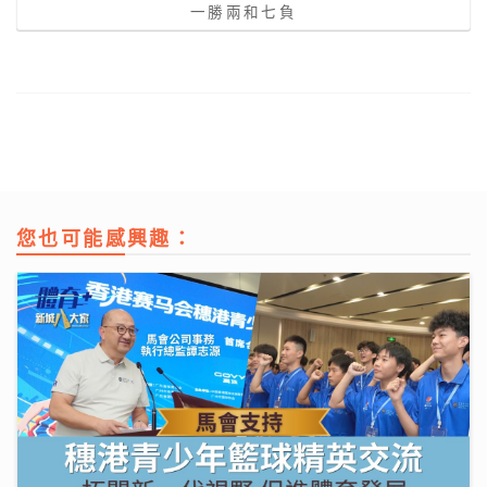
一勝兩和七負
您也可能感興趣：