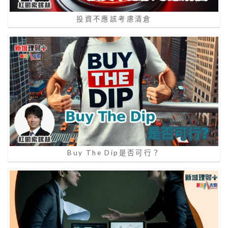
投資不應該考慮清倉
Buy The Dip是否可行？