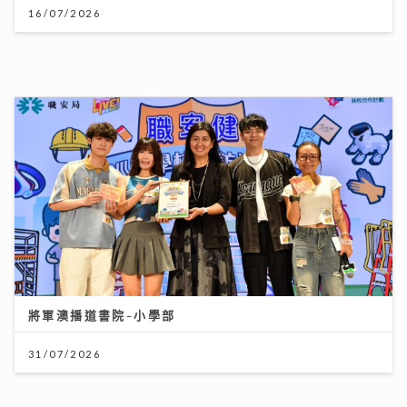
16/07/2026
將軍澳播道書院-小學部
31/07/2026