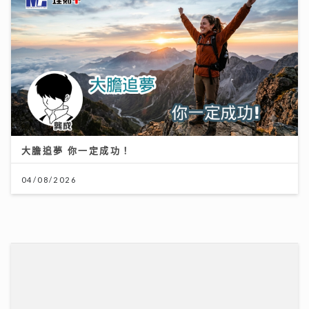
大膽追夢 你一定成功！
04/08/2026
聚焦環球資產配置：專家剖析大灣區房地產潛力 AI推動
全球企業市值增長
12/07/2026