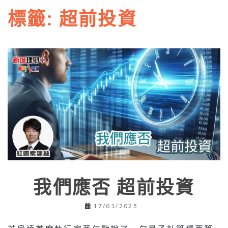
標籤:
超前投資
我們應否 超前投資
17/01/2025