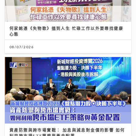
何家銘憑《失物歌》搵到人生 忙碌工作以外要尋找健康
心態
08/07/2026
資產防禦與跨市場實戰： 加息與減息對金價的影響 如何
利用跨市場ETF策略與黃金配置