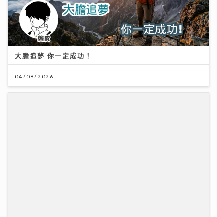
大膽追夢 你一定成功！
04/08/2026