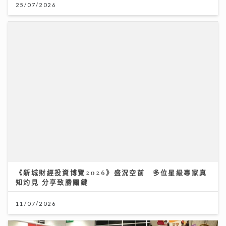
25/07/2026
《新城財經投資博覽2026》盛況空前 多位星級專家真
知灼見 分享致勝關鍵
11/07/2026