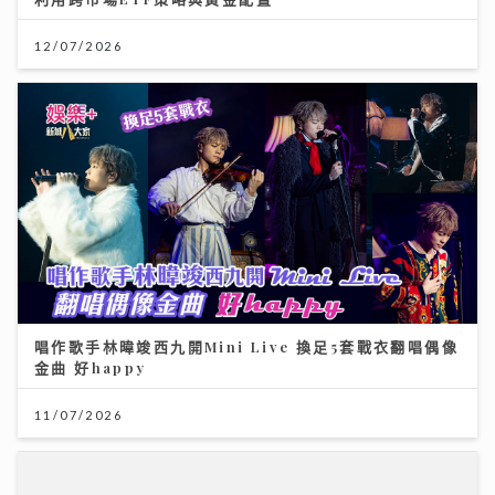
12/07/2026
唱作歌手林暐竣西九開Mini Live 換足5套戰衣翻唱偶像
金曲 好happy
11/07/2026