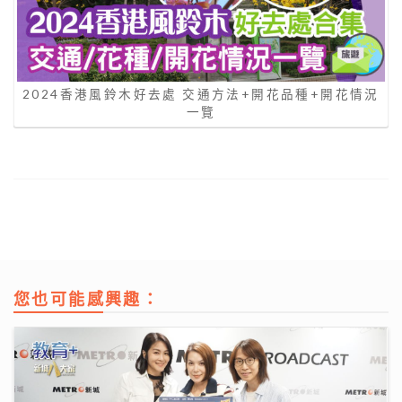
2024香港風鈴木好去處 交通方法+開花品種+開花情況
一覽
您也可能感興趣：