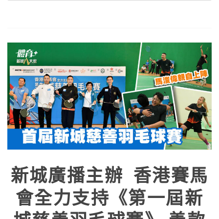
新城廣播主辦 香港賽馬
會全力支持《第一屆新