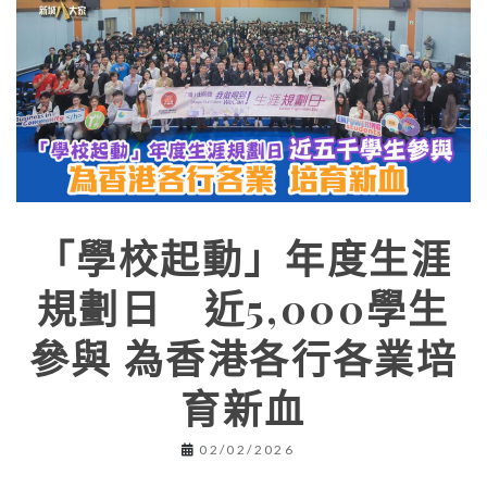
「學校起動」年度生涯
規劃日 近5,000學生
參與 為香港各行各業培
育新血
02/02/2026