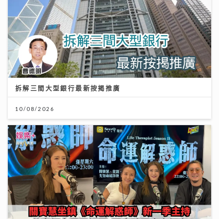
拆解三間大型銀行最新按揭推廣
10/08/2026