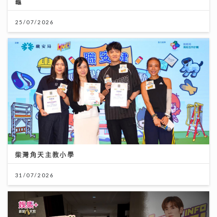
龜
25/07/2026
柴灣角天主教小學
31/07/2026