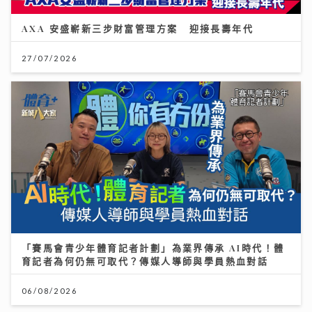
AXA 安盛嶄新三步財富管理方案 迎接長壽年代
27/07/2026
「賽馬會青少年體育記者計劃」為業界傳承 AI時代！體
育記者為何仍無可取代？傳媒人導師與學員熱血對話
06/08/2026