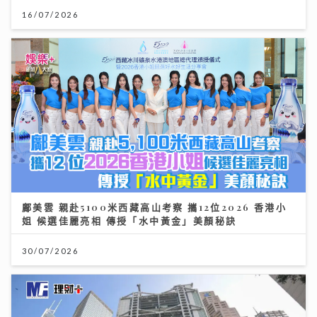
16/07/2026
鄺美雲 親赴5100米西藏高山考察 攜12位2026 香港小
姐 候選佳麗亮相 傳授「水中黃金」美顏秘訣
30/07/2026