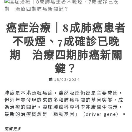
癌症治療｜8成肺癌患者
不吸煙、7成確診已晚
期 治療四期肺癌新關
鍵？
18/03/2024
肺癌是本港頭號癌症，雖然吸煙仍然是主要成因，
但近年亦發現愈來愈多和肺癌相關的基因突變，成
為治療的關鍵。臨床腫瘤科專科李兆康醫生表示，
最新的治療概念是「驅動基因」（driver gene）。
閱讀更多