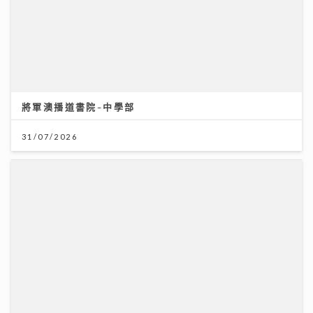
將軍澳播道書院-中學部
31/07/2026