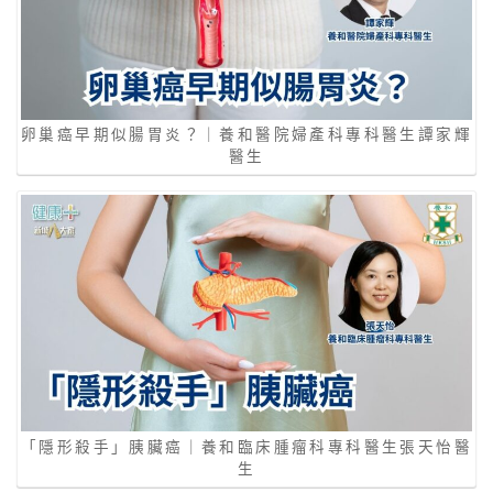
卵巢癌早期似腸胃炎？｜養和醫院婦產科專科醫生譚家輝
醫生
「隱形殺手」胰臟癌｜養和臨床腫瘤科專科醫生張天怡醫
生