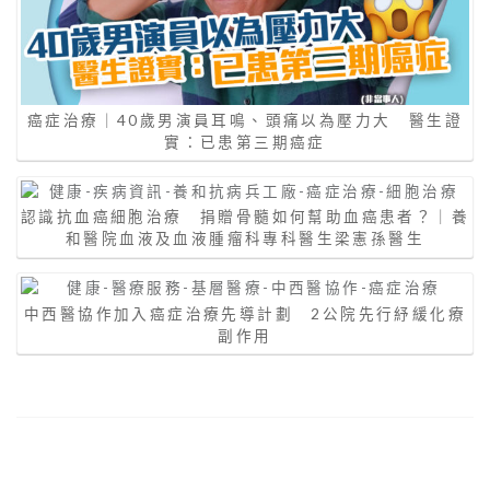
癌症治療｜40歲男演員耳鳴、頭痛以為壓力大 醫生證
實：已患第三期癌症
認識抗血癌細胞治療 捐贈骨髓如何幫助血癌患者？｜養
和醫院血液及血液腫瘤科專科醫生梁憲孫醫生
中西醫協作加入癌症治療先導計劃 2公院先行紓緩化療
副作用