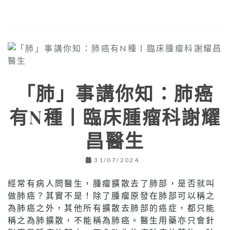
「肺」事講你知：肺癌
有N種丨臨床腫瘤科謝耀
昌醫生
31/07/2024
經常有病人問醫生，腫瘤擴散去了肺部，是否就叫
做肺癌？其實不是！除了腫瘤原發在肺部可以稱之
為肺癌之外，其他所有擴散去肺部的癌症，都只能
稱之為肺擴散，不能稱為肺癌。醫生用藥亦只會針