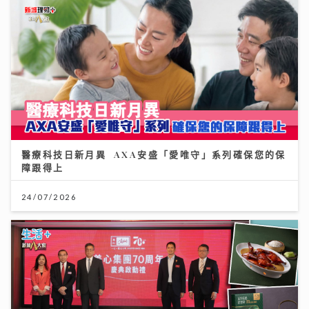
醫療科技日新月異 AXA安盛「愛唯守」系列確保您的保
障跟得上
24/07/2026