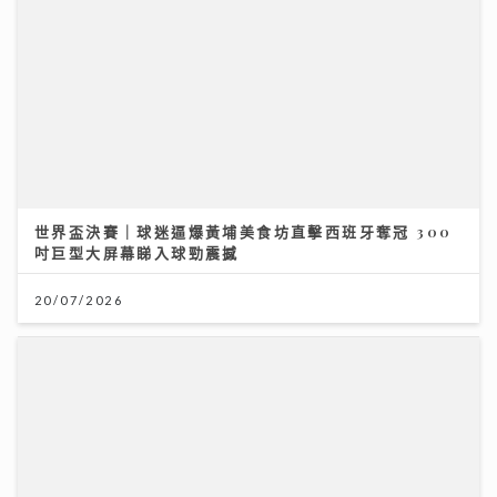
20/07/2026