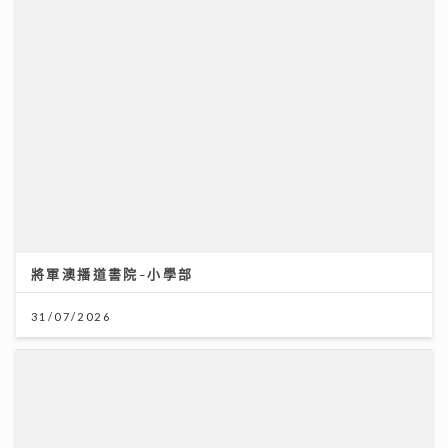
將軍澳播道書院-小學部
31/07/2026