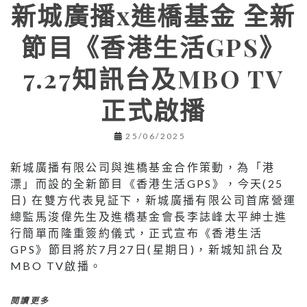
新城廣播x進橋基金 全新
節目《香港生活GPS》
7.27知訊台及MBO TV
正式啟播
25/06/2025
新城廣播有限公司與進橋基金合作策動，為「港
漂」而設的全新節目《香港生活GPS》，今天(25
日) 在雙方代表見証下，新城廣播有限公司首席營運
總監馬浚偉先生及進橋基金會長李誌峰太平紳士進
行簡單而隆重簽約儀式，正式宣布《香港生活
GPS》節目將於7月27日(星期日)，新城知訊台及
MBO TV啟播。
閱讀更多