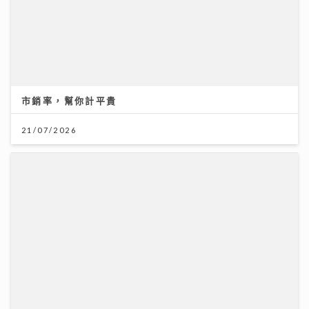
市銷率，幫你計平貴
21/07/2026