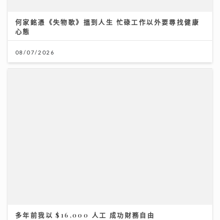
何家銘憑《失物歌》搵到人生 忙碌工作以外要尋找健康
心態
08/07/2026
多年前我以 $16,000 人工 成功財務自由