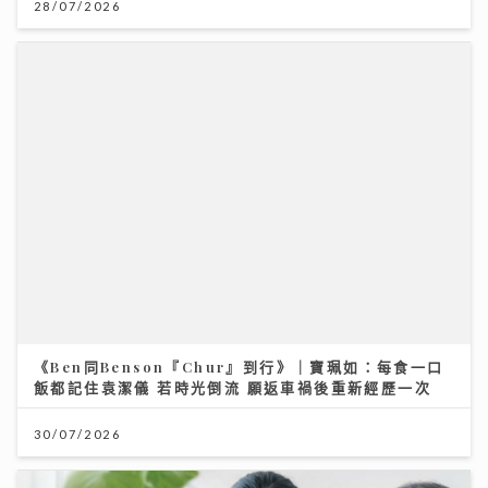
28/07/2026
《Ben同Benson『Chur』到行》｜寶珮如：每食一口
飯都記住袁潔儀 若時光倒流 願返車禍後重新經歷一次
30/07/2026