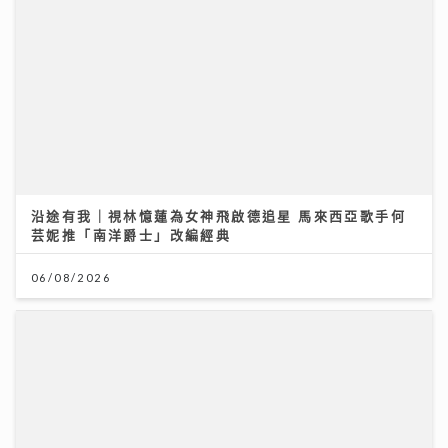
06/08/2026
香港創科企業由幕後技術夥伴逐步發展自主平台 COD