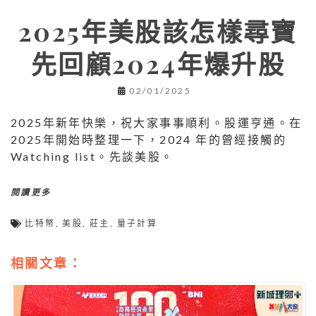
2025年美股該怎樣尋寶
先回顧2024年爆升股
02/01/2025
2025年新年快樂，祝大家事事順利。股運亨通。在
2025年開始時整理一下，2024 年的曾經接觸的
Watching list。先談美股。
閱讀更多
比特幣
,
美股
,
莊主
,
量子計算
相關文章：