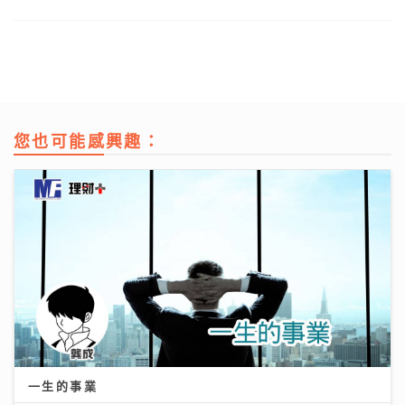
您也可能感興趣：
一生的事業