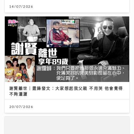
14/07/2026
謝賢離世｜霆鋒發文：大家想起我父親 不用哭 他會覺得
不夠瀟灑
20/07/2026