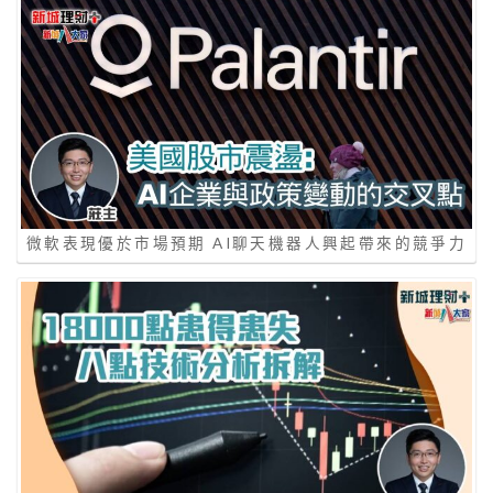
微軟表現優於市場預期 AI聊天機器人興起帶來的競爭力