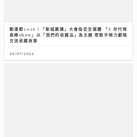
動漫節2026｜「新城廣播」大會指定全媒體 「Z 世代咪
高峰show」以「我們的收藏品」為主題 眾歌手傾力獻唱
交流收藏故事
24/07/2026