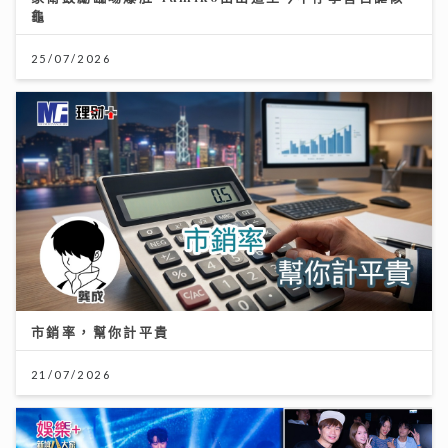
龜
25/07/2026
市銷率，幫你計平貴
21/07/2026