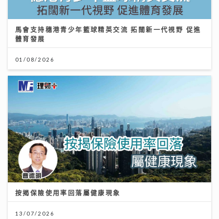
馬會支持穗港青少年籃球精英交流 拓闊新一代視野 促進
體育發展
01/08/2026
按揭保險使用率回落屬健康現象
13/07/2026