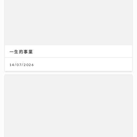
一生的事業
14/07/2026