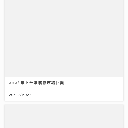
2026年上半年樓按市場回顧
20/07/2026