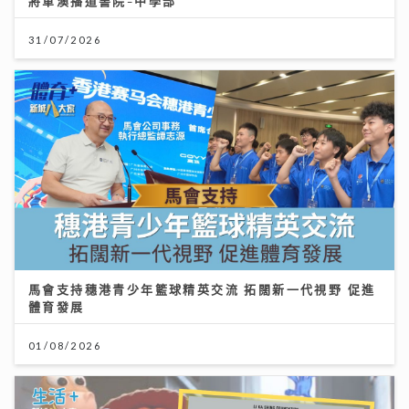
將軍澳播道書院-中學部
31/07/2026
馬會支持穗港青少年籃球精英交流 拓闊新一代視野 促進
體育發展
01/08/2026