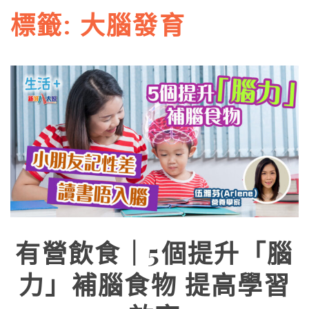
標籤:
大腦發育
有營飲食｜5個提升「腦
力」補腦食物 提高學習