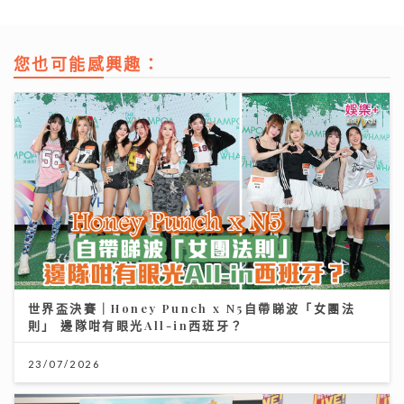
您也可能感興趣：
世界盃決賽｜Honey Punch x N5自帶睇波「女團法
則」 邊隊咁有眼光All-in西班牙？
23/07/2026