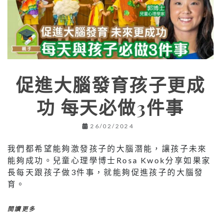
促進大腦發育孩子更成
功 每天必做3件事
26/02/2024
我們都希望能夠激發孩子的大腦潛能，讓孩子未來
能夠成功。兒童心理學博士Rosa Kwok分享如果家
長每天跟孩子做3件事，就能夠促進孩子的大腦發
育。
閱讀更多