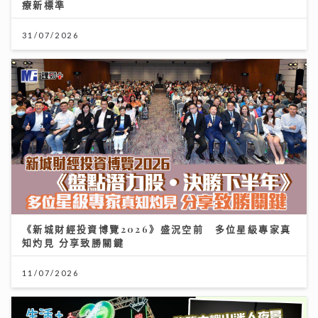
療新標準
31/07/2026
《新城財經投資博覽2026》盛況空前 多位星級專家真
知灼見 分享致勝關鍵
11/07/2026