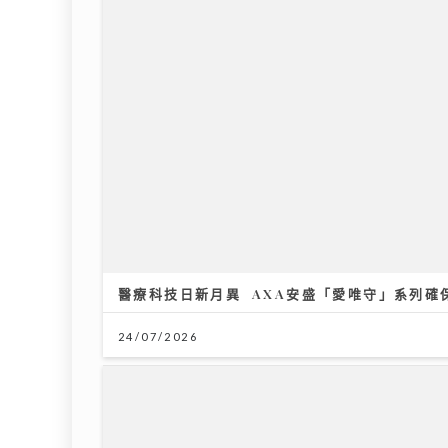
醫療科技日新月異 AXA安盛「愛唯守」系列確
24/07/2026