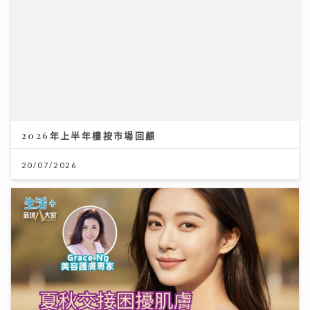
2026年上半年樓按市場回顧
20/07/2026