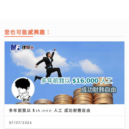
您也可能感興趣：
多年前我以 $16,000 人工 成功財務自由
07/07/2026