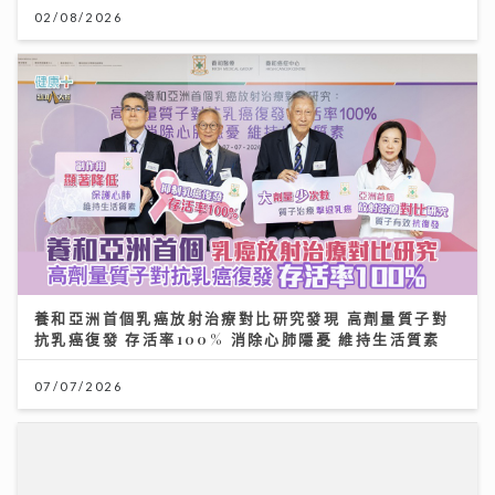
02/08/2026
養和亞洲首個乳癌放射治療對比研究發現 高劑量質子對
抗乳癌復發 存活率100% 消除心肺隱憂 維持生活質素
07/07/2026