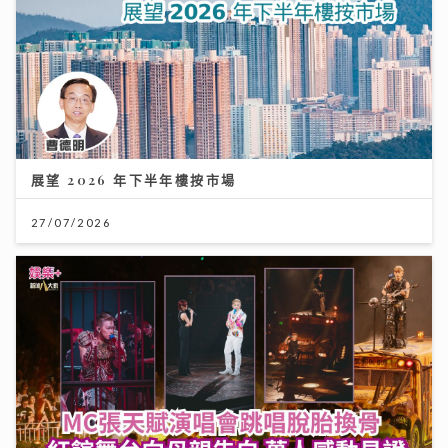
展望 2026 年下半年樓按市場
27/07/2026