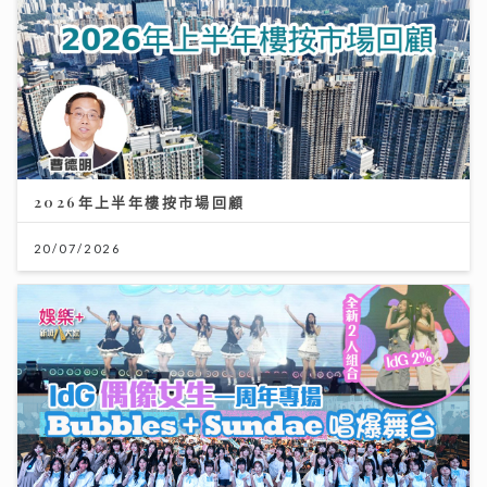
2026年上半年樓按市場回顧
20/07/2026